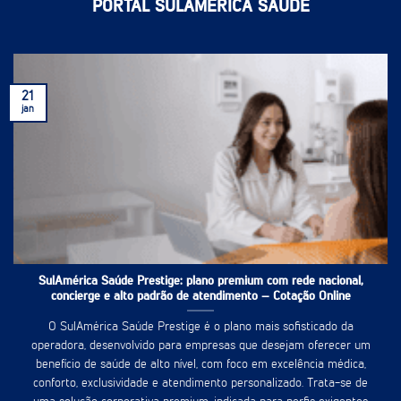
PORTAL SULAMÉRICA SAÚDE
21
jan
SulAmérica Saúde Prestige: plano premium com rede nacional,
concierge e alto padrão de atendimento – Cotação Online
O SulAmérica Saúde Prestige é o plano mais sofisticado da
operadora, desenvolvido para empresas que desejam oferecer um
benefício de saúde de alto nível, com foco em excelência médica,
conforto, exclusividade e atendimento personalizado. Trata-se de