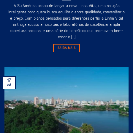
A SulAmérica acaba de lançar a nova Linha Vital, uma solução
inteligente para quem busca equilíbrio entre qualidade, conveniência
e preço. Com planos pensados para diferentes perfis, a Linha Vital
entrega acesso a hospitais e laboratórios de excelência, ampla
cobertura nacional e uma série de benefícios que promovem bem-
estar e [...]
SAIBA MAIS
17
out