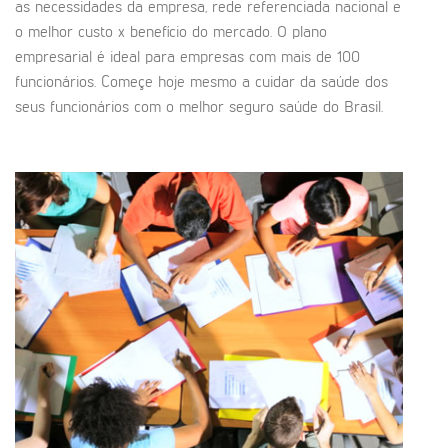
as necessidades da empresa, rede referenciada nacional e
o melhor custo x benefício do mercado. O plano
empresarial é ideal para empresas com mais de 100
funcionários. Começe hoje mesmo a cuidar da saúde dos
seus funcionários com o melhor seguro saúde do Brasil.