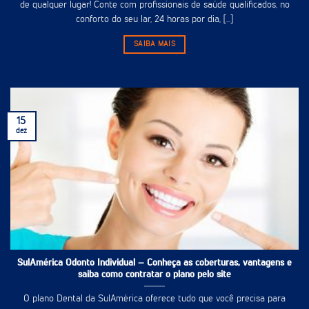
de qualquer lugar! Conte com profissionais de saúde qualificados, no
conforto do seu lar, 24 horas por dia, [...]
SAIBA MAIS
15
dez
SulAmérica Odonto Individual – Conheça as coberturas, vantagens e
saiba como contratar o plano pelo site
O plano Dental da SulAmérica oferece tudo que você precisa para