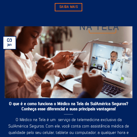
SAIBA MAIS
03
jan
O que é e como funciona o Médico na Tela da SulAmérica Seguros?
Conheça esse diferencial e suas principais vantagens!
O Médico na Tela é um serviço de telemedicina exclusivo da
SulAmérica Seguros. Com ele, você conta com assistência médica de
qualidade pelo seu celular, tablete ou computador, a qualquer hora e