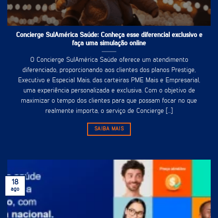
Concierge SulAmérica Saúde: Conheça esse diferencial exclusivo e
faça uma simulação online
O Concierge SulAmérica Saúde oferece um atendimento
diferenciado, proporcionando aos clientes dos planos Prestige,
Executivo e Especial Mais, das carteiras PME Mais e Empresarial,
uma experiência personalizada e exclusiva. Com o objetivo de
maximizar o tempo dos clientes para que possam focar no que
realmente importa, o serviço de Concierge [...]
SAIBA MAIS
18
ago