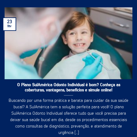
23
fev
O Plano SulAmérica Odonto Individual é bom? Conheça as
coberturas, vantagens, benefícios e simule online!
Buscando por uma forma prática e barata para cuidar da sua saúde
bucal? A SulAmérica tem a solução perfeita para você! O plano
SulAmérica Odonto Individual oferece tudo que você precisa para
deixar sua saúde bucal em dia, desde os procedimentos essenciais
como consultas de diagnóstico, prevenção, e atendimento de
urgência [...]