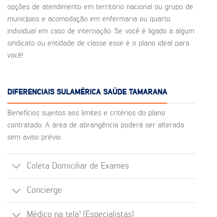
opções de atendimento em território nacional ou grupo de
municípios e acomodação em enfermaria ou quarto
individual em caso de internação. Se você é ligado a algum
sindicato ou entidade de classe esse é o plano ideal para
você!
DIFERENCIAIS SULAMÉRICA SAÚDE TAMARANA
Benefícios sujeitos aos limites e critérios do plano
contratado. A área de abrangência poderá ser alterada
sem aviso prévio.
Coleta Domiciliar de Exames
Concierge
Médico na tela¹ (Especialistas)