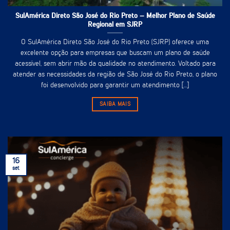
SulAmérica Direto São José do Rio Preto – Melhor Plano de Saúde
Regional em SJRP
O SulAmérica Direto São José do Rio Preto (SJRP) oferece uma
excelente opção para empresas que buscam um plano de saúde
acessível, sem abrir mão da qualidade no atendimento. Voltado para
atender as necessidades da região de São José do Rio Preto, o plano
foi desenvolvido para garantir um atendimento [...]
SAIBA MAIS
16
set