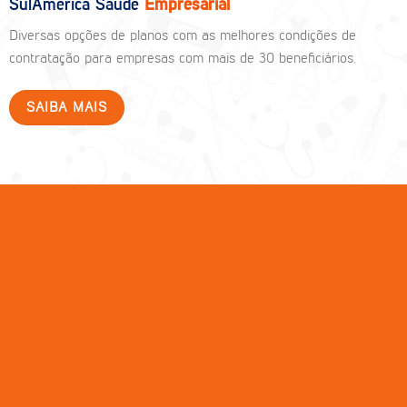
SulAmérica Saúde
Empresarial
Diversas opções de planos com as melhores condições de
contratação para empresas com mais de 30 beneficiários.
SAIBA MAIS