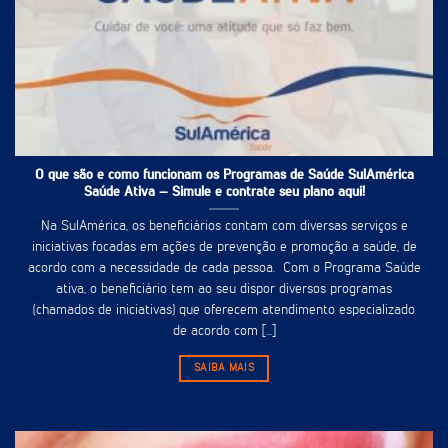
O que são e como funcionam os Programas de Saúde SulAmérica
Saúde Ativa – Simule e contrate seu plano aqui!
Na SulAmérica, os beneficiários contam com diversas serviços e
iniciativas focadas em ações de prevenção e promoção a saúde, de
acordo com a necessidade de cada pessoa. Com o Programa Saúde
ativa, o beneficiário tem ao seu dispor diversos programas
(chamados de iniciativas) que oferecem atendimento especializado
de acordo com [...]
SAIBA MAIS