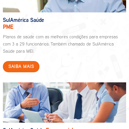
SulAmérica Saúde
PME
Planos de saúde com as melhores condições para empresas
com 3 a 29 funcionários. Também chamado de SulAmérica
Saúde para MEI.
SAIBA MAIS