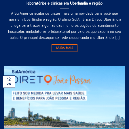
laboratórios e clínicas em Uberlândia e região
A SulAmérica acaba de trazer mais uma novidade para você que
mora em Uberlândia e região. O plano SulAmérica Direto Uberlândia
chega para trazer algumas das melhores opções de atendimento
hospitalar, ambulatorial e laboratorial por valores que cabem no seu
bolso. O principal destaque da rede credenciada é o Uberlândia [...]
SAIBA MAIS
12
dez