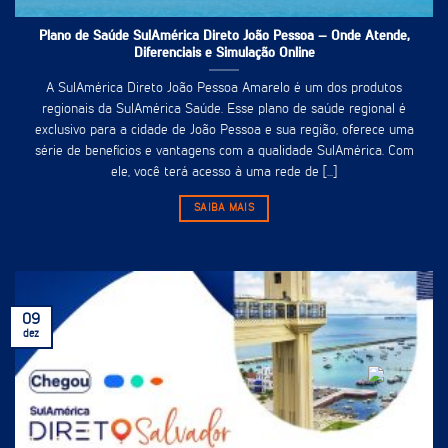
Plano de Saúde SulAmérica Direto João Pessoa – Onde Atende,
Diferenciais e Simulação Online
A SulAmérica Direto João Pessoa Amarelo é um dos produtos
regionais da SulAmérica Saúde. Esse plano de saúde regional é
exclusivo para a cidade de João Pessoa e sua região, oferece uma
série de benefícios e vantagens com a qualidade SulAmérica. Com
ele, você terá acesso à uma rede de [...]
SAIBA MAIS
09
dez