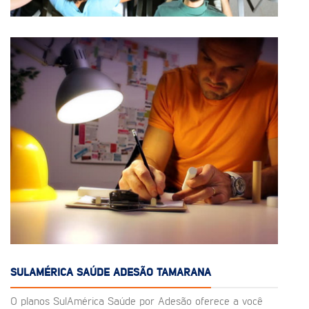
SULAMÉRICA SAÚDE ADESÃO TAMARANA
O planos SulAmérica Saúde por Adesão oferece a você