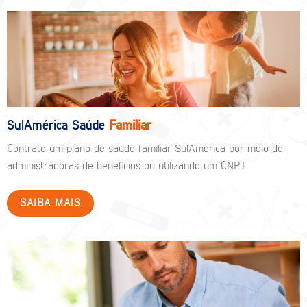
SulAmérica Saúde
Familiar
Contrate um plano de saúde familiar SulAmérica por meio de
administradoras de benefícios ou utilizando um CNPJ.
SAIBA MAIS