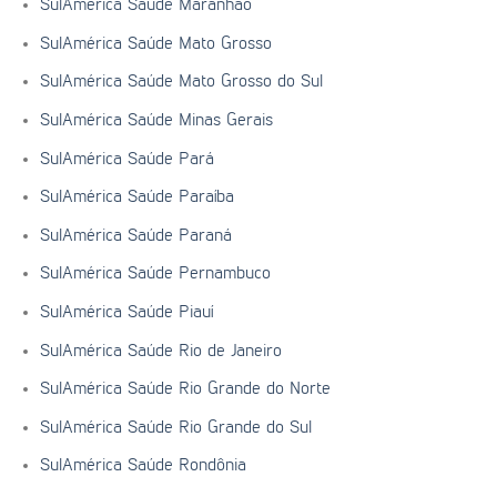
SulAmérica Saúde Maranhão
SulAmérica Saúde Mato Grosso
SulAmérica Saúde Mato Grosso do Sul
SulAmérica Saúde Minas Gerais
SulAmérica Saúde Pará
SulAmérica Saúde Paraíba
SulAmérica Saúde Paraná
SulAmérica Saúde Pernambuco
SulAmérica Saúde Piauí
SulAmérica Saúde Rio de Janeiro
SulAmérica Saúde Rio Grande do Norte
SulAmérica Saúde Rio Grande do Sul
SulAmérica Saúde Rondônia