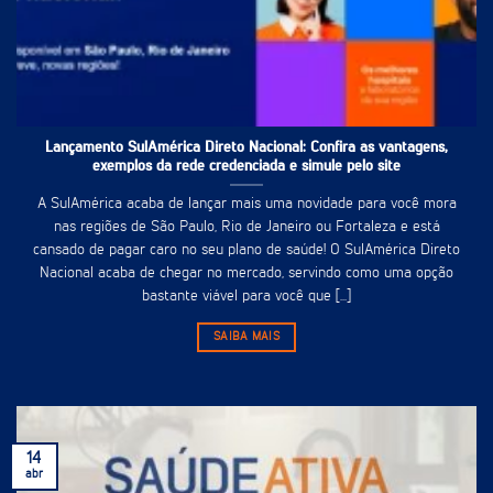
Lançamento SulAmérica Direto Nacional: Confira as vantagens,
exemplos da rede credenciada e simule pelo site
A SulAmérica acaba de lançar mais uma novidade para você mora
nas regiões de São Paulo, Rio de Janeiro ou Fortaleza e está
cansado de pagar caro no seu plano de saúde! O SulAmérica Direto
Nacional acaba de chegar no mercado, servindo como uma opção
bastante viável para você que [...]
SAIBA MAIS
14
abr