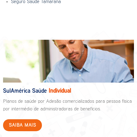
Seguro Saúde Tamarana
SulAmérica Saúde
Individual
Planos de saúde por Adesão comercializados para pessoa física
por intermédio de administradoras de benefícios.
SAIBA MAIS