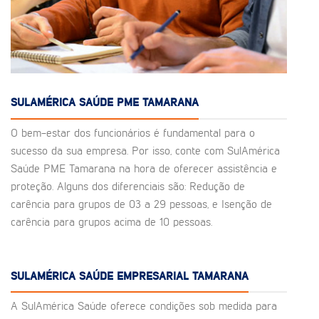
SULAMÉRICA SAÚDE PME TAMARANA
O bem-estar dos funcionários é fundamental para o
sucesso da sua empresa. Por isso, conte com SulAmérica
Saúde PME Tamarana na hora de oferecer assistência e
proteção. Alguns dos diferenciais são: Redução de
carência para grupos de 03 a 29 pessoas, e Isenção de
carência para grupos acima de 10 pessoas.
SULAMÉRICA SAÚDE EMPRESARIAL TAMARANA
A SulAmérica Saúde oferece condições sob medida para