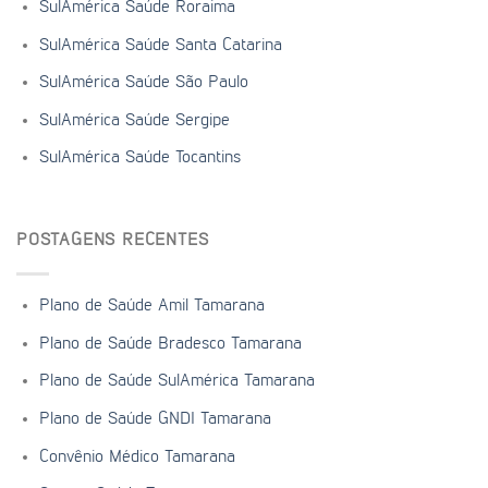
SulAmérica Saúde Roraima
SulAmérica Saúde Santa Catarina
SulAmérica Saúde São Paulo
SulAmérica Saúde Sergipe
SulAmérica Saúde Tocantins
POSTAGENS RECENTES
Plano de Saúde Amil Tamarana
Plano de Saúde Bradesco Tamarana
Plano de Saúde SulAmérica Tamarana
Plano de Saúde GNDI Tamarana
Convênio Médico Tamarana