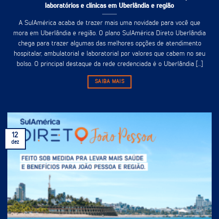
laboratórios e clínicas em Uberlândia e região
A SulAmérica acaba de trazer mais uma novidade para você que
mora em Uberlândia e região. O plano SulAmérica Direto Uberlândia
chega para trazer algumas das melhores opções de atendimento
hospitalar, ambulatorial e laboratorial por valores que cabem no seu
bolso. O principal destaque da rede credenciada é o Uberlândia [...]
SAIBA MAIS
12
dez