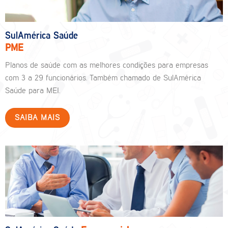
SulAmérica Saúde
PME
Planos de saúde com as melhores condições para empresas
com 3 a 29 funcionários. Também chamado de SulAmérica
Saúde para MEI.
SAIBA MAIS