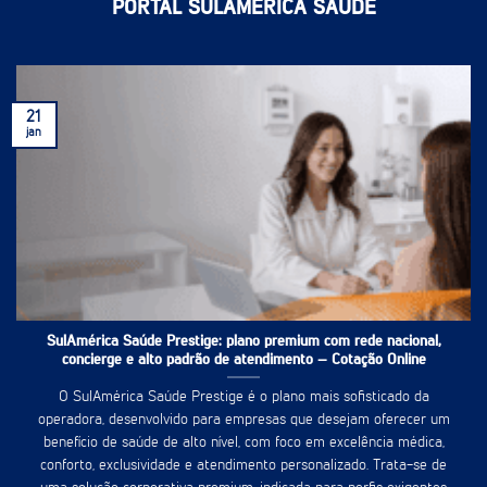
PORTAL SULAMÉRICA SAÚDE
21
jan
SulAmérica Saúde Prestige: plano premium com rede nacional,
concierge e alto padrão de atendimento – Cotação Online
O SulAmérica Saúde Prestige é o plano mais sofisticado da
operadora, desenvolvido para empresas que desejam oferecer um
benefício de saúde de alto nível, com foco em excelência médica,
conforto, exclusividade e atendimento personalizado. Trata-se de