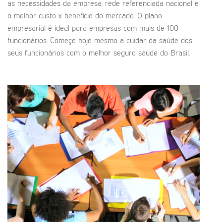
as necessidades da empresa, rede referenciada nacional e
o melhor custo x benefício do mercado. O plano
empresarial é ideal para empresas com mais de 100
funcionários. Começe hoje mesmo a cuidar da saúde dos
seus funcionários com o melhor seguro saúde do Brasil.