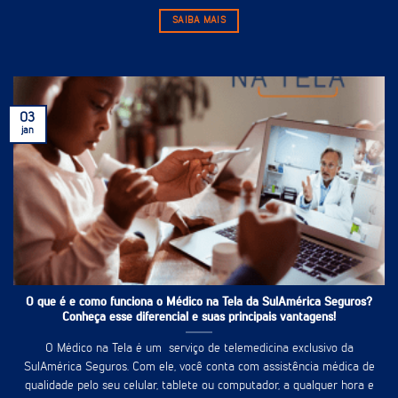
SAIBA MAIS
03
jan
O que é e como funciona o Médico na Tela da SulAmérica Seguros?
Conheça esse diferencial e suas principais vantagens!
O Médico na Tela é um serviço de telemedicina exclusivo da
SulAmérica Seguros. Com ele, você conta com assistência médica de
qualidade pelo seu celular, tablete ou computador, a qualquer hora e