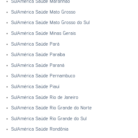
SulAmérica Saúde Maranhão
SulAmérica Saúde Mato Grosso
SulAmérica Saúde Mato Grosso do Sul
SulAmérica Saúde Minas Gerais
SulAmérica Saúde Pará
SulAmérica Saúde Paraíba
SulAmérica Saúde Paraná
SulAmérica Saúde Pernambuco
SulAmérica Saúde Piauí
SulAmérica Saúde Rio de Janeiro
SulAmérica Saúde Rio Grande do Norte
SulAmérica Saúde Rio Grande do Sul
SulAmérica Saúde Rondônia