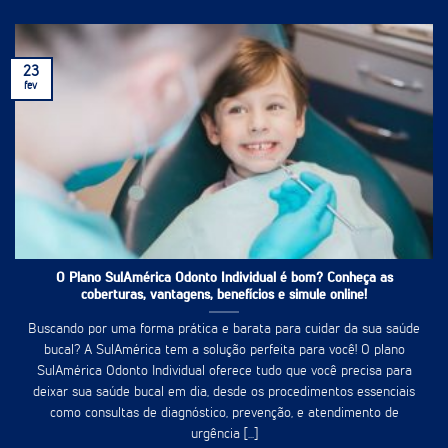
23
fev
O Plano SulAmérica Odonto Individual é bom? Conheça as
coberturas, vantagens, benefícios e simule online!
Buscando por uma forma prática e barata para cuidar da sua saúde
bucal? A SulAmérica tem a solução perfeita para você! O plano
SulAmérica Odonto Individual oferece tudo que você precisa para
deixar sua saúde bucal em dia, desde os procedimentos essenciais
como consultas de diagnóstico, prevenção, e atendimento de
urgência [...]