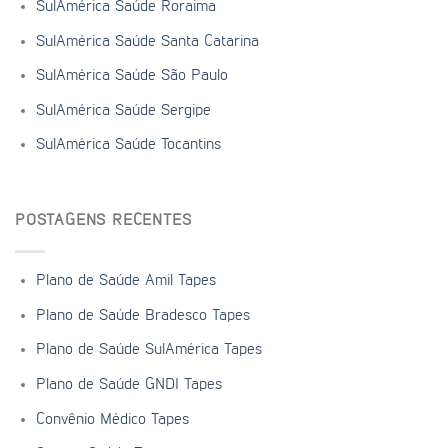
SulAmérica Saúde Roraima
SulAmérica Saúde Santa Catarina
SulAmérica Saúde São Paulo
SulAmérica Saúde Sergipe
SulAmérica Saúde Tocantins
POSTAGENS RECENTES
Plano de Saúde Amil Tapes
Plano de Saúde Bradesco Tapes
Plano de Saúde SulAmérica Tapes
Plano de Saúde GNDI Tapes
Convênio Médico Tapes