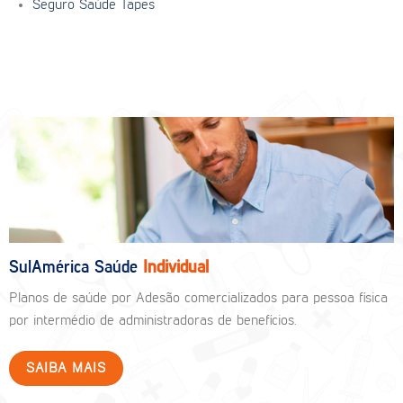
Seguro Saúde Tapes
SulAmérica Saúde
Individual
Planos de saúde por Adesão comercializados para pessoa física
por intermédio de administradoras de benefícios.
SAIBA MAIS