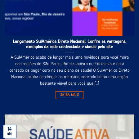
Lançamento SulAmérica Direto Nacional: Confira as vantagens,
exemplos da rede credenciada e simule pelo site
A SulAmérica acaba de lançar mais uma novidade para você mora
nas regiões de São Paulo, Rio de Janeiro ou Fortaleza e está
cansado de pagar caro no seu plano de saúde! O SulAmérica Direto
Nacional acaba de chegar no mercado, servindo como uma opção
bastante viável para você que [...]
SAIBA MAIS
14
abr