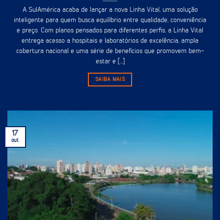
A SulAmérica acaba de lançar a nova Linha Vital, uma solução
inteligente para quem busca equilíbrio entre qualidade, conveniência
e preço. Com planos pensados para diferentes perfis, a Linha Vital
entrega acesso a hospitais e laboratórios de excelência, ampla
cobertura nacional e uma série de benefícios que promovem bem-
estar e [...]
SAIBA MAIS
17
out