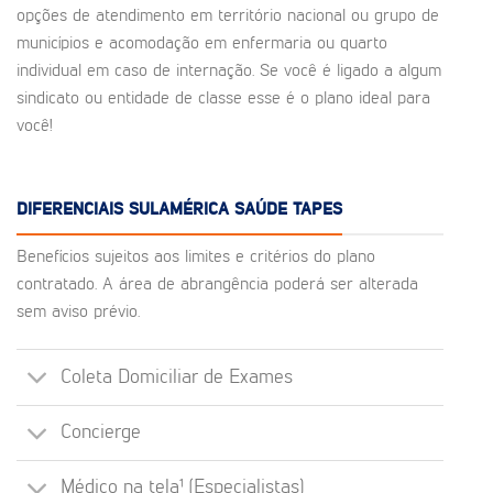
opções de atendimento em território nacional ou grupo de
municípios e acomodação em enfermaria ou quarto
individual em caso de internação. Se você é ligado a algum
sindicato ou entidade de classe esse é o plano ideal para
você!
DIFERENCIAIS SULAMÉRICA SAÚDE TAPES
Benefícios sujeitos aos limites e critérios do plano
contratado. A área de abrangência poderá ser alterada
sem aviso prévio.
Coleta Domiciliar de Exames
Concierge
Médico na tela¹ (Especialistas)