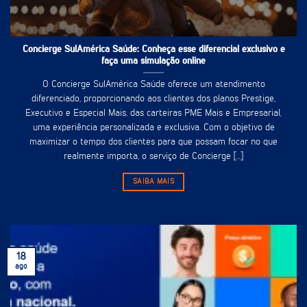
Concierge SulAmérica Saúde: Conheça esse diferencial exclusivo e
faça uma simulação online
O Concierge SulAmérica Saúde oferece um atendimento
diferenciado, proporcionando aos clientes dos planos Prestige,
Executivo e Especial Mais, das carteiras PME Mais e Empresarial,
uma experiência personalizada e exclusiva. Com o objetivo de
maximizar o tempo dos clientes para que possam focar no que
realmente importa, o serviço de Concierge [...]
SAIBA MAIS
18
ago