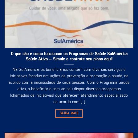
O que são e como funcionam os Programas de Saúde SulAmérica
Saúde Ativa – Simule e contrate seu plano aqui!
Na SulAmérica, os beneficiários contam com diversas serviços e
iniciativas focadas em ações de prevenção e promoção a saúde, de
acordo com a necessidade de cada pessoa. Com o Programa Saúde
ativa, o beneficiário tem ao seu dispor diversos programas
(chamados de iniciativas) que oferecem atendimento especializado
de acordo com [...]
SAIBA MAIS