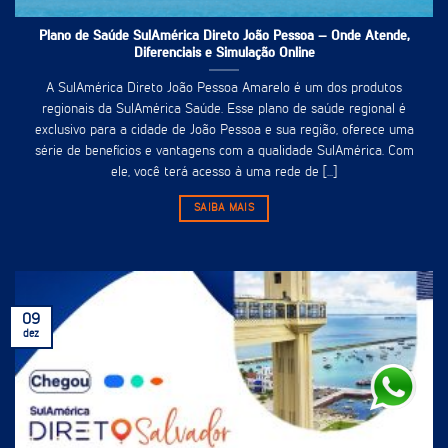
Plano de Saúde SulAmérica Direto João Pessoa – Onde Atende,
Diferenciais e Simulação Online
A SulAmérica Direto João Pessoa Amarelo é um dos produtos
regionais da SulAmérica Saúde. Esse plano de saúde regional é
exclusivo para a cidade de João Pessoa e sua região, oferece uma
série de benefícios e vantagens com a qualidade SulAmérica. Com
ele, você terá acesso à uma rede de [...]
SAIBA MAIS
09
dez