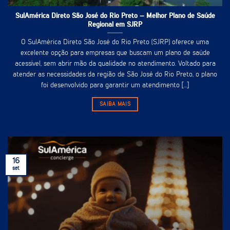
SulAmérica Direto São José do Rio Preto – Melhor Plano de Saúde
Regional em SJRP
O SulAmérica Direto São José do Rio Preto (SJRP) oferece uma
excelente opção para empresas que buscam um plano de saúde
acessível, sem abrir mão da qualidade no atendimento. Voltado para
atender as necessidades da região de São José do Rio Preto, o plano
foi desenvolvido para garantir um atendimento [...]
SAIBA MAIS
16
set