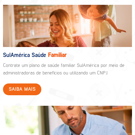
SulAmérica Saúde
Familiar
Contrate um plano de saúde familiar SulAmérica por meio de
administradoras de benefícios ou utilizando um CNPJ.
SAIBA MAIS