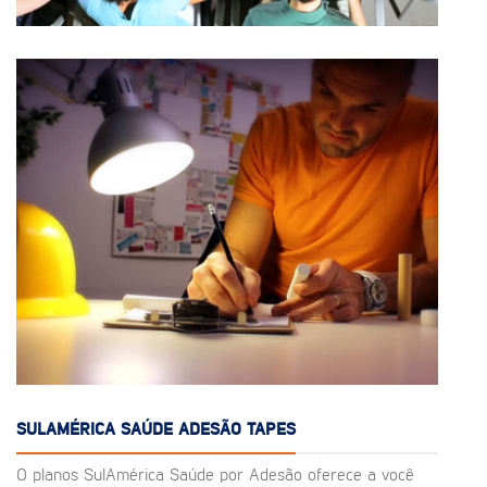
SULAMÉRICA SAÚDE ADESÃO TAPES
O planos SulAmérica Saúde por Adesão oferece a você