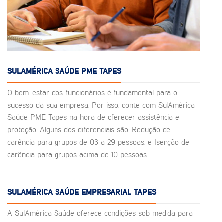
SULAMÉRICA SAÚDE PME TAPES
O bem-estar dos funcionários é fundamental para o
sucesso da sua empresa. Por isso, conte com SulAmérica
Saúde PME Tapes na hora de oferecer assistência e
proteção. Alguns dos diferenciais são: Redução de
carência para grupos de 03 a 29 pessoas, e Isenção de
carência para grupos acima de 10 pessoas.
SULAMÉRICA SAÚDE EMPRESARIAL TAPES
A SulAmérica Saúde oferece condições sob medida para