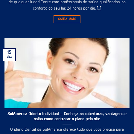
de qualquer lugar! Conte com profissionais de saúde qualificados, no
conforto do seu lar, 24 horas por dia, [...]
SAIBA MAIS
15
dez
SulAmérica Odonto Individual – Conheça as coberturas, vantagens e
saiba como contratar o plano pelo site
O plano Dental da SulAmérica oferece tudo que você precisa para