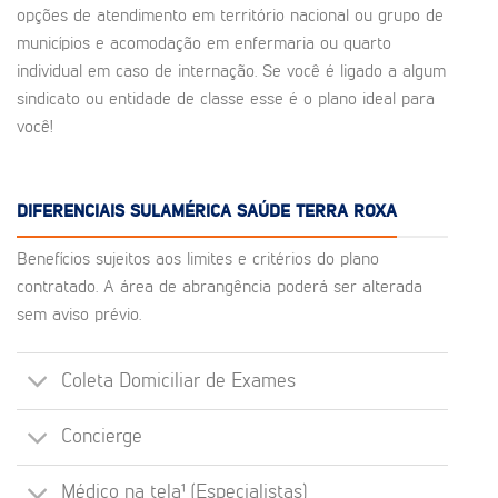
opções de atendimento em território nacional ou grupo de
municípios e acomodação em enfermaria ou quarto
individual em caso de internação. Se você é ligado a algum
sindicato ou entidade de classe esse é o plano ideal para
você!
DIFERENCIAIS SULAMÉRICA SAÚDE TERRA ROXA
Benefícios sujeitos aos limites e critérios do plano
contratado. A área de abrangência poderá ser alterada
sem aviso prévio.
Coleta Domiciliar de Exames
Concierge
Médico na tela¹ (Especialistas)