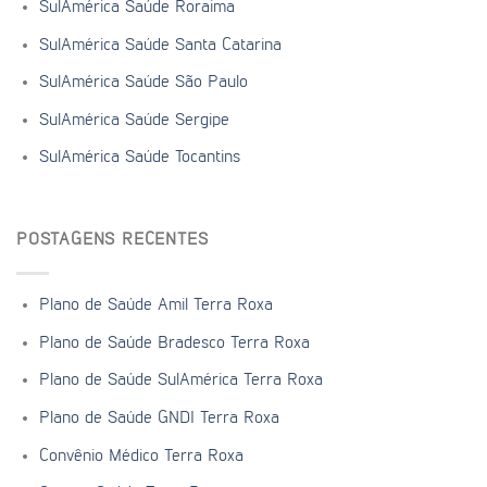
SulAmérica Saúde Roraima
SulAmérica Saúde Santa Catarina
SulAmérica Saúde São Paulo
SulAmérica Saúde Sergipe
SulAmérica Saúde Tocantins
POSTAGENS RECENTES
Plano de Saúde Amil Terra Roxa
Plano de Saúde Bradesco Terra Roxa
Plano de Saúde SulAmérica Terra Roxa
Plano de Saúde GNDI Terra Roxa
Convênio Médico Terra Roxa