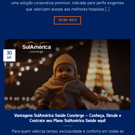
uma solução corporativa premium, indicada para perfis exigentes
que valorizam acesso aos melhores hospitais [...]
SAIBA MAIS
30
jun
Vantagens SulAmérica Saúde Concierge – Conheça, Simule e
Contrate seu Plano SulAmérica Saúde aqui!
Para quem valoriza tempo, exclusividade e conforto em todas as