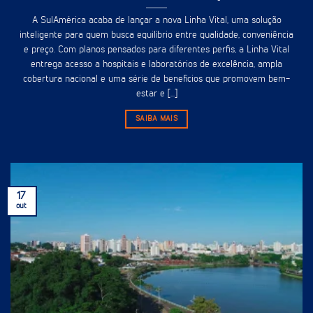
A SulAmérica acaba de lançar a nova Linha Vital, uma solução
inteligente para quem busca equilíbrio entre qualidade, conveniência
e preço. Com planos pensados para diferentes perfis, a Linha Vital
entrega acesso a hospitais e laboratórios de excelência, ampla
cobertura nacional e uma série de benefícios que promovem bem-
estar e [...]
SAIBA MAIS
17
out