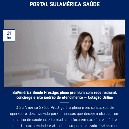
PORTAL SULAMÉRICA SAÚDE
21
jan
SulAmérica Saúde Prestige: plano premium com rede nacional,
concierge e alto padrão de atendimento – Cotação Online
O SulAmérica Saúde Prestige é o plano mais sofisticado da
operadora, desenvolvido para empresas que desejam oferecer um
benefício de saúde de alto nível, com foco em excelência médica,
conforto, exclusividade e atendimento personalizado. Trata-se de