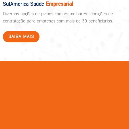
SulAmérica Saúde
Empresarial
Diversas opções de planos com as melhores condições de
contratação para empresas com mais de 30 beneficiários.
SAIBA MAIS