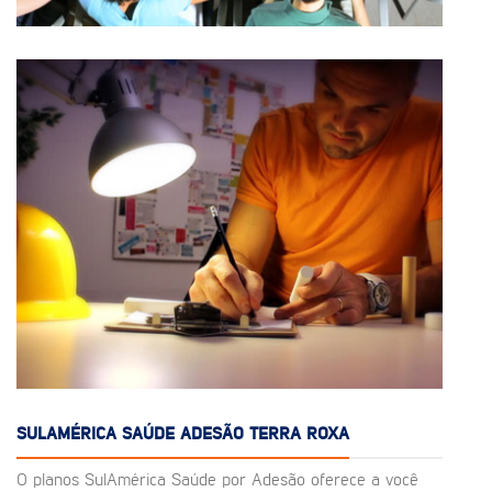
SULAMÉRICA SAÚDE ADESÃO TERRA ROXA
O planos SulAmérica Saúde por Adesão oferece a você