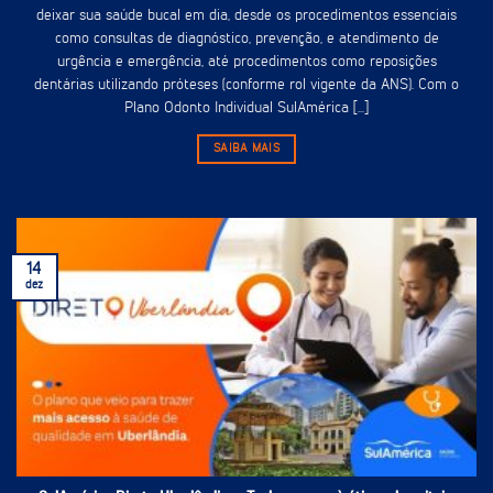
deixar sua saúde bucal em dia, desde os procedimentos essenciais
como consultas de diagnóstico, prevenção, e atendimento de
urgência e emergência, até procedimentos como reposições
dentárias utilizando próteses (conforme rol vigente da ANS). Com o
Plano Odonto Individual SulAmérica [...]
SAIBA MAIS
14
dez