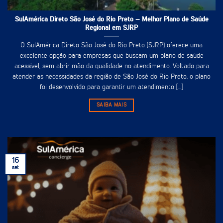
SulAmérica Direto São José do Rio Preto – Melhor Plano de Saúde
Regional em SJRP
O SulAmérica Direto São José do Rio Preto (SJRP) oferece uma
excelente opção para empresas que buscam um plano de saúde
acessível, sem abrir mão da qualidade no atendimento. Voltado para
atender as necessidades da região de São José do Rio Preto, o plano
foi desenvolvido para garantir um atendimento [...]
SAIBA MAIS
16
set