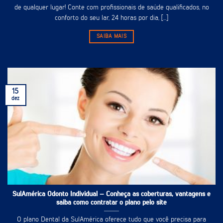
de qualquer lugar! Conte com profissionais de saúde qualificados, no
conforto do seu lar, 24 horas por dia, [...]
SAIBA MAIS
15
dez
SulAmérica Odonto Individual – Conheça as coberturas, vantagens e
saiba como contratar o plano pelo site
O plano Dental da SulAmérica oferece tudo que você precisa para