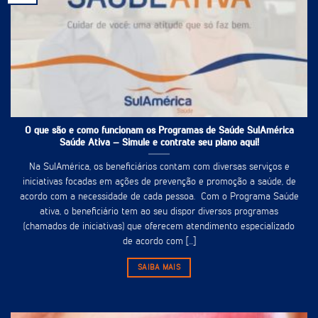
O que são e como funcionam os Programas de Saúde SulAmérica
Saúde Ativa – Simule e contrate seu plano aqui!
Na SulAmérica, os beneficiários contam com diversas serviços e
iniciativas focadas em ações de prevenção e promoção a saúde, de
acordo com a necessidade de cada pessoa. Com o Programa Saúde
ativa, o beneficiário tem ao seu dispor diversos programas
(chamados de iniciativas) que oferecem atendimento especializado
de acordo com [...]
SAIBA MAIS