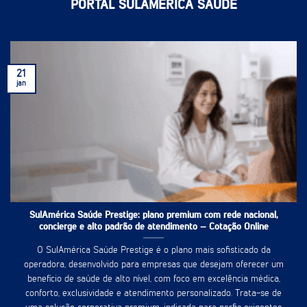
PORTAL SULAMÉRICA SAÚDE
21
jan
SulAmérica Saúde Prestige: plano premium com rede nacional,
concierge e alto padrão de atendimento – Cotação Online
O SulAmérica Saúde Prestige é o plano mais sofisticado da
operadora, desenvolvido para empresas que desejam oferecer um
benefício de saúde de alto nível, com foco em excelência médica,
conforto, exclusividade e atendimento personalizado. Trata-se de