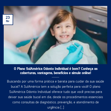
23
fev
O Plano SulAmérica Odonto Individual é bom? Conheça as
coberturas, vantagens, benefícios e simule online!
Buscando por uma forma prática e barata para cuidar da sua saúde
bucal? A SulAmérica tem a solução perfeita para você! O plano
SulAmérica Odonto Individual oferece tudo que você precisa para
deixar sua saúde bucal em dia, desde os procedimentos essenciais
como consultas de diagnóstico, prevenção, e atendimento de
urgência [...]