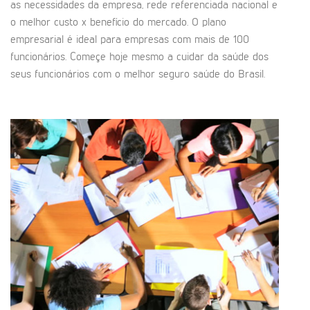
as necessidades da empresa, rede referenciada nacional e
o melhor custo x benefício do mercado. O plano
empresarial é ideal para empresas com mais de 100
funcionários. Começe hoje mesmo a cuidar da saúde dos
seus funcionários com o melhor seguro saúde do Brasil.