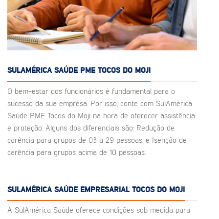
SULAMÉRICA SAÚDE PME TOCOS DO MOJI
O bem-estar dos funcionários é fundamental para o
sucesso da sua empresa. Por isso, conte com SulAmérica
Saúde PME Tocos do Moji na hora de oferecer assistência
e proteção. Alguns dos diferenciais são: Redução de
carência para grupos de 03 a 29 pessoas, e Isenção de
carência para grupos acima de 10 pessoas.
SULAMÉRICA SAÚDE EMPRESARIAL TOCOS DO MOJI
A SulAmérica Saúde oferece condições sob medida para