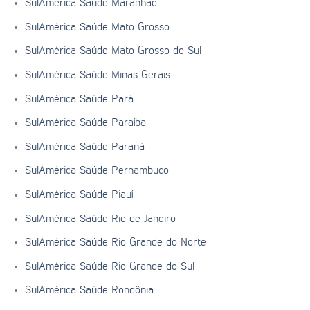
SulAmérica Saúde Maranhão
SulAmérica Saúde Mato Grosso
SulAmérica Saúde Mato Grosso do Sul
SulAmérica Saúde Minas Gerais
SulAmérica Saúde Pará
SulAmérica Saúde Paraíba
SulAmérica Saúde Paraná
SulAmérica Saúde Pernambuco
SulAmérica Saúde Piauí
SulAmérica Saúde Rio de Janeiro
SulAmérica Saúde Rio Grande do Norte
SulAmérica Saúde Rio Grande do Sul
SulAmérica Saúde Rondônia