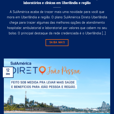
laboratórios e clínicas em Uberlândia e região
A SulAmérica acaba de trazer mais uma novidade para você que
mora em Uberlândia e região. O plano SulAmérica Direto Uberlândia
chega para trazer algumas das melhores opções de atendimento
hospitalar, ambulatorial e laboratorial por valores que cabem no seu
bolso. O principal destaque da rede credenciada é o Uberlândia [...]
SAIBA MAIS
12
dez