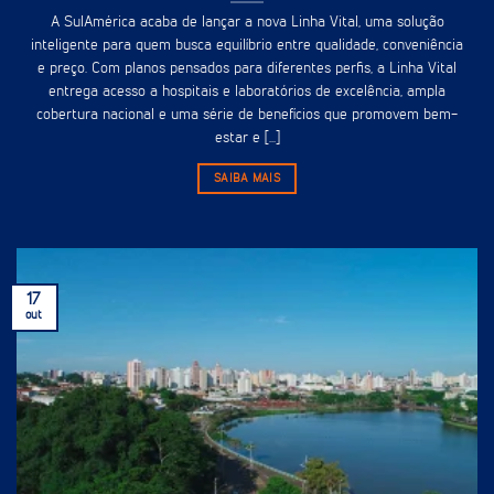
A SulAmérica acaba de lançar a nova Linha Vital, uma solução
inteligente para quem busca equilíbrio entre qualidade, conveniência
e preço. Com planos pensados para diferentes perfis, a Linha Vital
entrega acesso a hospitais e laboratórios de excelência, ampla
cobertura nacional e uma série de benefícios que promovem bem-
estar e [...]
SAIBA MAIS
17
out