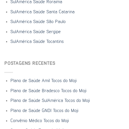
SulAmérica Saúde Roraima
SulAmérica Saúde Santa Catarina
SulAmérica Saúde São Paulo
SulAmérica Saúde Sergipe
SulAmérica Saúde Tocantins
POSTAGENS RECENTES
Plano de Saúde Amil Tocos do Moji
Plano de Saúde Bradesco Tocos do Moji
Plano de Saúde SulAmérica Tocos do Moji
Plano de Saúde GNDI Tocos do Moji
Convênio Médico Tocos do Moji