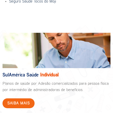
Seguro Saúde Tocos do Moji
SulAmérica Saúde
Individual
Planos de saúde por Adesão comercializados para pessoa física
por intermédio de administradoras de benefícios.
SAIBA MAIS