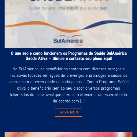
O que são e como funcionam os Programas de Saúde SulAmérica
Saúde Ativa – Simule e contrate seu plano aqui!
Na SulAmérica, os beneficiários contam com diversas serviços e
iniciativas focadas em ações de prevenção e promoção a saúde, de
acordo com a necessidade de cada pessoa. Com o Programa Saúde
ativa, o beneficiário tem ao seu dispor diversos programas
(chamados de iniciativas) que oferecem atendimento especializado
de acordo com [...]
SAIBA MAIS