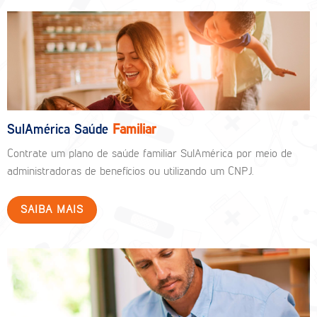
SulAmérica Saúde
Familiar
Contrate um plano de saúde familiar SulAmérica por meio de
administradoras de benefícios ou utilizando um CNPJ.
SAIBA MAIS