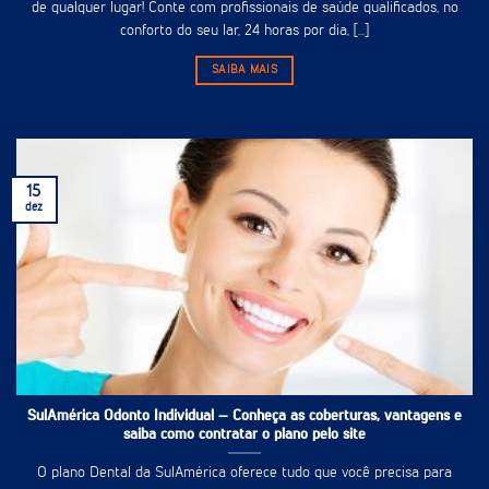
de qualquer lugar! Conte com profissionais de saúde qualificados, no
conforto do seu lar, 24 horas por dia, [...]
SAIBA MAIS
15
dez
SulAmérica Odonto Individual – Conheça as coberturas, vantagens e
saiba como contratar o plano pelo site
O plano Dental da SulAmérica oferece tudo que você precisa para