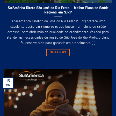
SulAmérica Direto São José do Rio Preto – Melhor Plano de Saúde
Regional em SJRP
O SulAmérica Direto São José do Rio Preto (SJRP) oferece uma
excelente opção para empresas que buscam um plano de saúde
acessível, sem abrir mão da qualidade no atendimento. Voltado para
atender as necessidades da região de São José do Rio Preto, o plano
foi desenvolvido para garantir um atendimento [...]
SAIBA MAIS
16
set