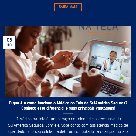
SAIBA MAIS
03
jan
O que é e como funciona o Médico na Tela da SulAmérica Seguros?
Conheça esse diferencial e suas principais vantagens!
O Médico na Tela é um serviço de telemedicina exclusivo da
SulAmérica Seguros. Com ele, você conta com assistência médica de
qualidade pelo seu celular, tablete ou computador, a qualquer hora e