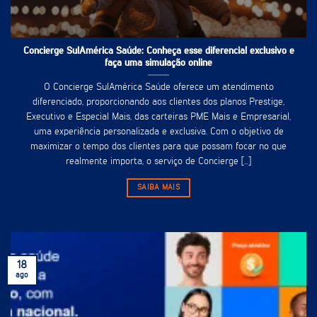
Concierge SulAmérica Saúde: Conheça esse diferencial exclusivo e
faça uma simulação online
O Concierge SulAmérica Saúde oferece um atendimento
diferenciado, proporcionando aos clientes dos planos Prestige,
Executivo e Especial Mais, das carteiras PME Mais e Empresarial,
uma experiência personalizada e exclusiva. Com o objetivo de
maximizar o tempo dos clientes para que possam focar no que
realmente importa, o serviço de Concierge [...]
SAIBA MAIS
18
ago