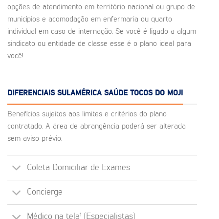
opções de atendimento em território nacional ou grupo de
municípios e acomodação em enfermaria ou quarto
individual em caso de internação. Se você é ligado a algum
sindicato ou entidade de classe esse é o plano ideal para
você!
DIFERENCIAIS SULAMÉRICA SAÚDE TOCOS DO MOJI
Benefícios sujeitos aos limites e critérios do plano
contratado. A área de abrangência poderá ser alterada
sem aviso prévio.
Coleta Domiciliar de Exames
Concierge
Médico na tela¹ (Especialistas)