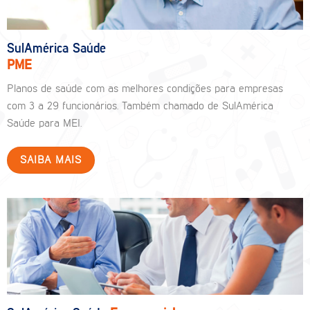
SulAmérica Saúde
PME
Planos de saúde com as melhores condições para empresas
com 3 a 29 funcionários. Também chamado de SulAmérica
Saúde para MEI.
SAIBA MAIS