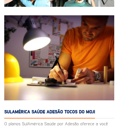
SULAMÉRICA SAÚDE ADESÃO TOCOS DO MOJI
O planos SulAmérica Saúde por Adesão oferece a você