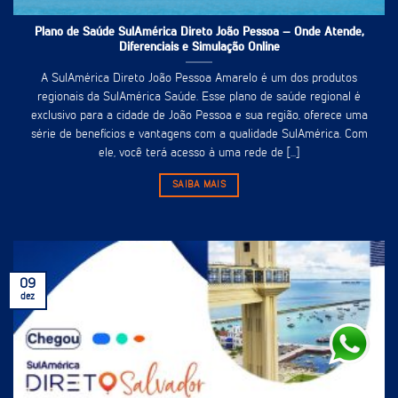
Plano de Saúde SulAmérica Direto João Pessoa – Onde Atende,
Diferenciais e Simulação Online
A SulAmérica Direto João Pessoa Amarelo é um dos produtos
regionais da SulAmérica Saúde. Esse plano de saúde regional é
exclusivo para a cidade de João Pessoa e sua região, oferece uma
série de benefícios e vantagens com a qualidade SulAmérica. Com
ele, você terá acesso à uma rede de [...]
SAIBA MAIS
09
dez