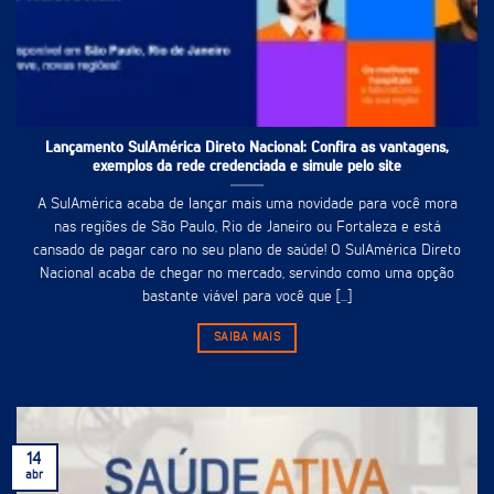
Lançamento SulAmérica Direto Nacional: Confira as vantagens,
exemplos da rede credenciada e simule pelo site
A SulAmérica acaba de lançar mais uma novidade para você mora
nas regiões de São Paulo, Rio de Janeiro ou Fortaleza e está
cansado de pagar caro no seu plano de saúde! O SulAmérica Direto
Nacional acaba de chegar no mercado, servindo como uma opção
bastante viável para você que [...]
SAIBA MAIS
14
abr