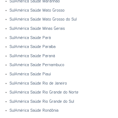
SulAmérica Saúde Maranhão
SulAmérica Saúde Mato Grosso
SulAmérica Saúde Mato Grosso do Sul
SulAmérica Saúde Minas Gerais
SulAmérica Saúde Pará
SulAmérica Saúde Paraíba
SulAmérica Saúde Paraná
SulAmérica Saúde Pernambuco
SulAmérica Saúde Piauí
SulAmérica Saúde Rio de Janeiro
SulAmérica Saúde Rio Grande do Norte
SulAmérica Saúde Rio Grande do Sul
SulAmérica Saúde Rondônia