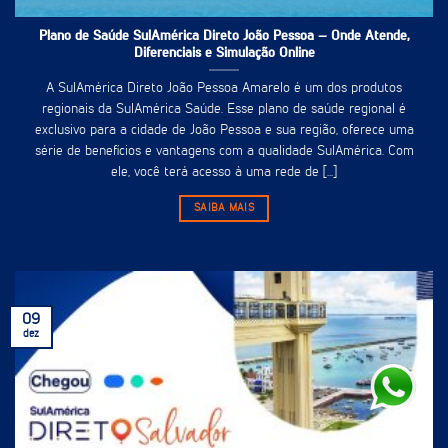
Plano de Saúde SulAmérica Direto João Pessoa – Onde Atende,
Diferenciais e Simulação Online
A SulAmérica Direto João Pessoa Amarelo é um dos produtos
regionais da SulAmérica Saúde. Esse plano de saúde regional é
exclusivo para a cidade de João Pessoa e sua região, oferece uma
série de benefícios e vantagens com a qualidade SulAmérica. Com
ele, você terá acesso à uma rede de [...]
SAIBA MAIS
09
dez