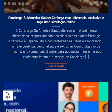
Concierge SulAmérica Saúde: Conheça esse diferencial exclusivo e
faça uma simulação online
O Concierge SulAmérica Saúde oferece um atendimento
diferenciado, proporcionando aos clientes dos planos Prestige,
Executivo e Especial Mais, das carteiras PME Mais e Empresarial,
uma experiência personalizada e exclusiva. Com o objetivo de
maximizar o tempo dos clientes para que possam focar no que
realmente importa, o serviço de Concierge [...]
SAIBA MAIS
18
ago