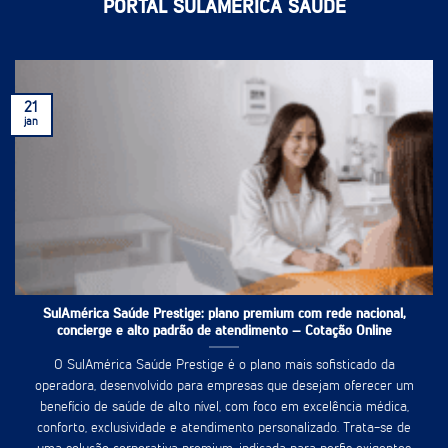
PORTAL SULAMÉRICA SAÚDE
21
jan
SulAmérica Saúde Prestige: plano premium com rede nacional,
concierge e alto padrão de atendimento – Cotação Online
O SulAmérica Saúde Prestige é o plano mais sofisticado da
operadora, desenvolvido para empresas que desejam oferecer um
benefício de saúde de alto nível, com foco em excelência médica,
conforto, exclusividade e atendimento personalizado. Trata-se de