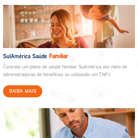
SulAmérica Saúde
Familiar
Contrate um plano de saúde familiar SulAmérica por meio de
administradoras de benefícios ou utilizando um CNPJ.
SAIBA MAIS