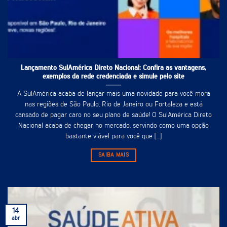
Lançamento SulAmérica Direto Nacional: Confira as vantagens,
exemplos da rede credenciada e simule pelo site
A SulAmérica acaba de lançar mais uma novidade para você mora
nas regiões de São Paulo, Rio de Janeiro ou Fortaleza e está
cansado de pagar caro no seu plano de saúde! O SulAmérica Direto
Nacional acaba de chegar no mercado, servindo como uma opção
bastante viável para você que [...]
SAIBA MAIS
14
abr