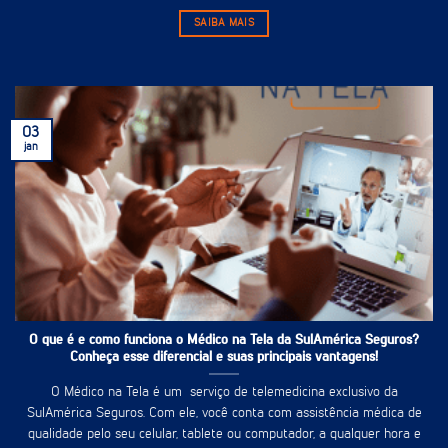
SAIBA MAIS
03
jan
O que é e como funciona o Médico na Tela da SulAmérica Seguros?
Conheça esse diferencial e suas principais vantagens!
O Médico na Tela é um serviço de telemedicina exclusivo da
SulAmérica Seguros. Com ele, você conta com assistência médica de
qualidade pelo seu celular, tablete ou computador, a qualquer hora e