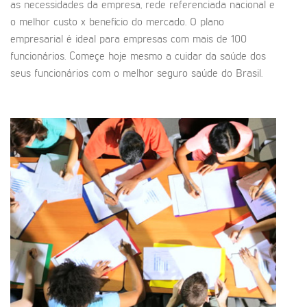
as necessidades da empresa, rede referenciada nacional e
o melhor custo x benefício do mercado. O plano
empresarial é ideal para empresas com mais de 100
funcionários. Começe hoje mesmo a cuidar da saúde dos
seus funcionários com o melhor seguro saúde do Brasil.