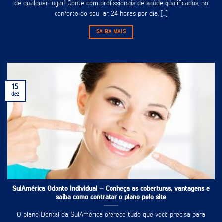
de qualquer lugar! Conte com profissionais de saúde qualificados, no
conforto do seu lar, 24 horas por dia, [...]
SAIBA MAIS
15
dez
SulAmérica Odonto Individual – Conheça as coberturas, vantagens e
saiba como contratar o plano pelo site
O plano Dental da SulAmérica oferece tudo que você precisa para