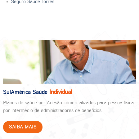
Seguro Saúde Torres
SulAmérica Saúde
Individual
Planos de saúde por Adesão comercializados para pessoa física
por intermédio de administradoras de benefícios.
SAIBA MAIS