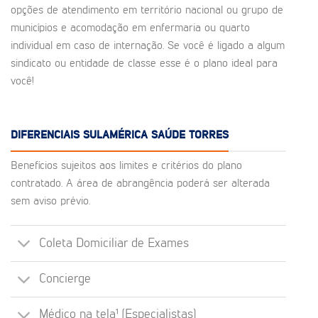
opções de atendimento em território nacional ou grupo de
municípios e acomodação em enfermaria ou quarto
individual em caso de internação. Se você é ligado a algum
sindicato ou entidade de classe esse é o plano ideal para
você!
DIFERENCIAIS SULAMÉRICA SAÚDE TORRES
Benefícios sujeitos aos limites e critérios do plano
contratado. A área de abrangência poderá ser alterada
sem aviso prévio.
Coleta Domiciliar de Exames
Concierge
Médico na tela¹ (Especialistas)