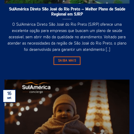
SulAmérica Direto São José do Rio Preto – Melhor Plano de Saúde
Regional em SJRP
O SulAmérica Direto São José do Rio Preto (SJRP) oferece uma
excelente opção para empresas que buscam um plano de saúde
acessível, sem abrir mão da qualidade no atendimento. Voltado para
atender as necessidades da região de São José do Rio Preto, o plano
foi desenvolvido para garantir um atendimento [...]
SAIBA MAIS
16
set