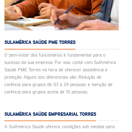
SULAMÉRICA SAÚDE PME TORRES
O bem-estar dos funcionários é fundamental para o
sucesso da sua empresa. Por isso, conte com SulAmérica
Saúde PME Torres na hora de oferecer assistência e
proteção. Alguns dos diferenciais são: Redução de
carência para grupos de 03 a 29 pessoas, e Isenção de
carência para grupos acima de 10 pessoas.
SULAMÉRICA SAÚDE EMPRESARIAL TORRES
A SulAmérica Saúde oferece condições sob medida para