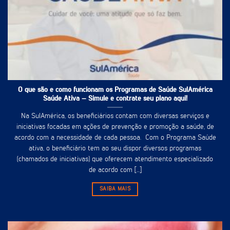
O que são e como funcionam os Programas de Saúde SulAmérica
Saúde Ativa – Simule e contrate seu plano aqui!
Na SulAmérica, os beneficiários contam com diversas serviços e
iniciativas focadas em ações de prevenção e promoção a saúde, de
acordo com a necessidade de cada pessoa. Com o Programa Saúde
ativa, o beneficiário tem ao seu dispor diversos programas
(chamados de iniciativas) que oferecem atendimento especializado
de acordo com [...]
SAIBA MAIS