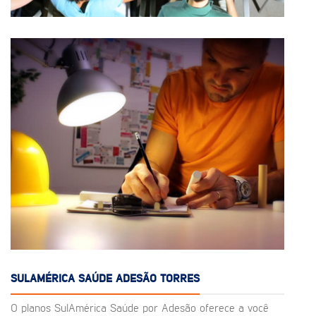
SULAMÉRICA SAÚDE ADESÃO TORRES
O planos SulAmérica Saúde por Adesão oferece a você