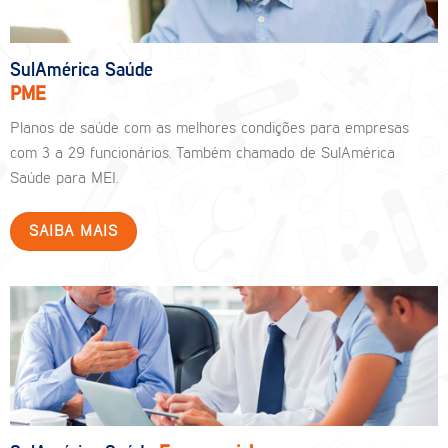
SulAmérica Saúde
PME
Planos de saúde com as melhores condições para empresas
com 3 a 29 funcionários. Também chamado de SulAmérica
Saúde para MEI.
SAIBA MAIS