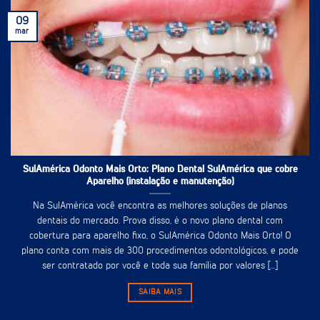
09
mar
SulAmérica Odonto Mais Orto: Plano Dental SulAmérica que cobre
Aparelho (instalação e manutenção)
Na SulAmérica você encontra as melhores soluções de planos
dentais do mercado. Prova disso, é o novo plano dental com
cobertura para aparelho fixo, o SulAmérica Odonto Mais Orto! O
plano conta com mais de 300 procedimentos odontológicos, e pode
ser contratado por você e toda sua família por valores [...]
SAIBA MAIS