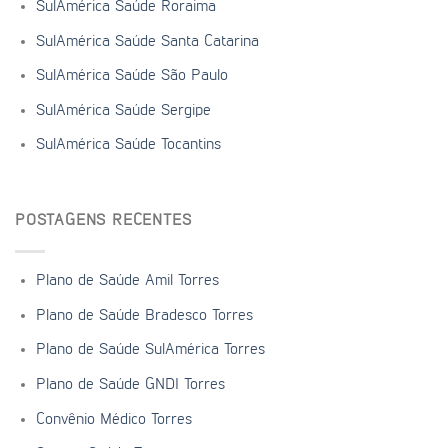
SulAmérica Saúde Roraima
SulAmérica Saúde Santa Catarina
SulAmérica Saúde São Paulo
SulAmérica Saúde Sergipe
SulAmérica Saúde Tocantins
POSTAGENS RECENTES
Plano de Saúde Amil Torres
Plano de Saúde Bradesco Torres
Plano de Saúde SulAmérica Torres
Plano de Saúde GNDI Torres
Convênio Médico Torres