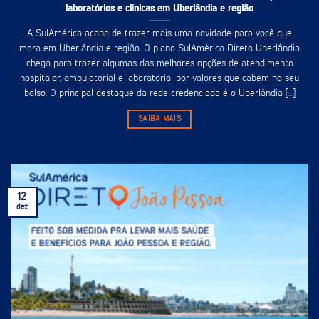
laboratórios e clínicas em Uberlândia e região
A SulAmérica acaba de trazer mais uma novidade para você que
mora em Uberlândia e região. O plano SulAmérica Direto Uberlândia
chega para trazer algumas das melhores opções de atendimento
hospitalar, ambulatorial e laboratorial por valores que cabem no seu
bolso. O principal destaque da rede credenciada é o Uberlândia [...]
SAIBA MAIS
12
dez