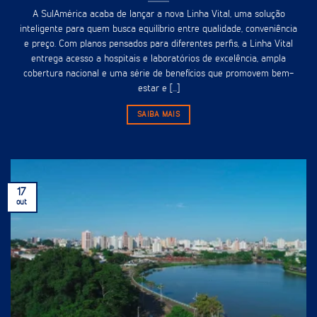
A SulAmérica acaba de lançar a nova Linha Vital, uma solução
inteligente para quem busca equilíbrio entre qualidade, conveniência
e preço. Com planos pensados para diferentes perfis, a Linha Vital
entrega acesso a hospitais e laboratórios de excelência, ampla
cobertura nacional e uma série de benefícios que promovem bem-
estar e [...]
SAIBA MAIS
17
out