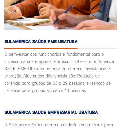
SULAMÉRICA SAÚDE PME UBATUBA
O bem-estar dos funcionários é fundamental para o
sucesso da sua empresa. Por isso, conte com SulAmérica
Saúde PME Ubatuba na hora de oferecer assistência e
proteção. Alguns dos diferenciais são: Redução de
carência para grupos de 03 a 29 pessoas, e Isenção de
carência para grupos acima de 10 pessoas.
SULAMÉRICA SAÚDE EMPRESARIAL UBATUBA
A SulAmérica Saúde oferece condições sob medida para