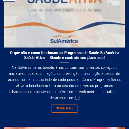
O que são e como funcionam os Programas de Saúde SulAmérica
Saúde Ativa – Simule e contrate seu plano aqui!
Na SulAmérica, os beneficiários contam com diversas serviços e
iniciativas focadas em ações de prevenção e promoção a saúde, de
acordo com a necessidade de cada pessoa. Com o Programa Saúde
ativa, o beneficiário tem ao seu dispor diversos programas
(chamados de iniciativas) que oferecem atendimento especializado
de acordo com [...]
SAIBA MAIS