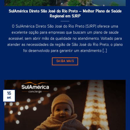
SulAmérica Direto São José do Rio Preto – Melhor Plano de Saúde
Regional em SJRP
O SulAmérica Direto São José do Rio Preto (SJRP) oferece uma
excelente opção para empresas que buscam um plano de saúde
acessível, sem abrir mão da qualidade no atendimento. Voltado para
atender as necessidades da região de São José do Rio Preto, o plano
foi desenvolvido para garantir um atendimento [...]
SAIBA MAIS
16
set