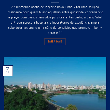
A SulAmérica acaba de lançar a nova Linha Vital, uma solução
inteligente para quem busca equilíbrio entre qualidade, conveniência
e preço. Com planos pensados para diferentes perfis, a Linha Vital
entrega acesso a hospitais e laboratórios de excelência, ampla
cobertura nacional e uma série de benefícios que promovem bem-
estar e [...]
SAIBA MAIS
17
out