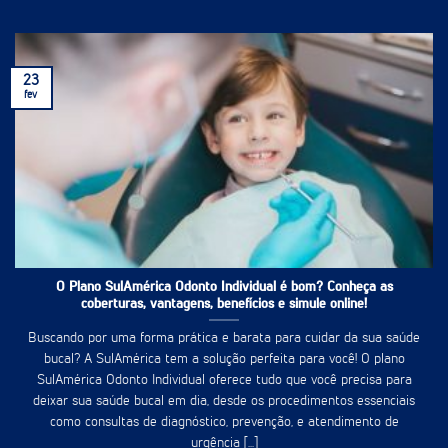
23
fev
O Plano SulAmérica Odonto Individual é bom? Conheça as
coberturas, vantagens, benefícios e simule online!
Buscando por uma forma prática e barata para cuidar da sua saúde
bucal? A SulAmérica tem a solução perfeita para você! O plano
SulAmérica Odonto Individual oferece tudo que você precisa para
deixar sua saúde bucal em dia, desde os procedimentos essenciais
como consultas de diagnóstico, prevenção, e atendimento de
urgência [...]