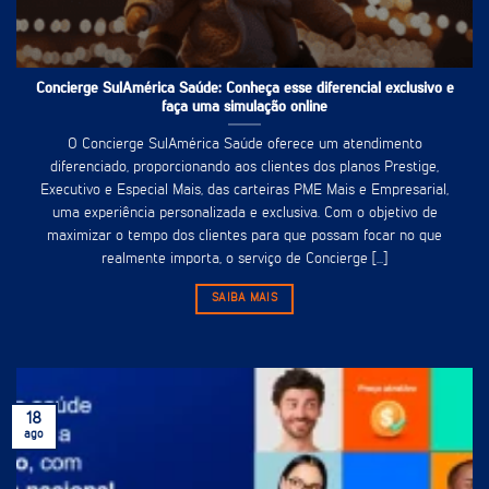
Concierge SulAmérica Saúde: Conheça esse diferencial exclusivo e
faça uma simulação online
O Concierge SulAmérica Saúde oferece um atendimento
diferenciado, proporcionando aos clientes dos planos Prestige,
Executivo e Especial Mais, das carteiras PME Mais e Empresarial,
uma experiência personalizada e exclusiva. Com o objetivo de
maximizar o tempo dos clientes para que possam focar no que
realmente importa, o serviço de Concierge [...]
SAIBA MAIS
18
ago