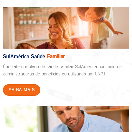
SulAmérica Saúde
Familiar
Contrate um plano de saúde familiar SulAmérica por meio de
administradoras de benefícios ou utilizando um CNPJ.
SAIBA MAIS