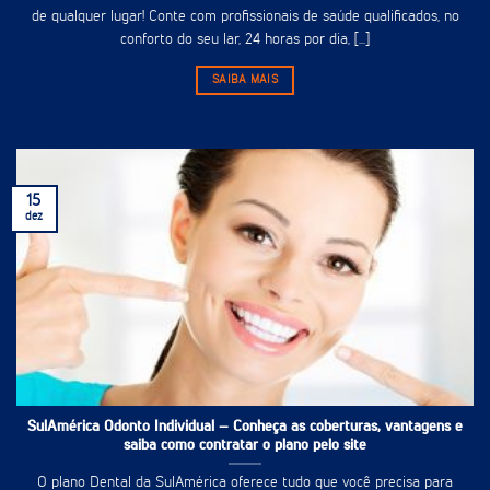
de qualquer lugar! Conte com profissionais de saúde qualificados, no
conforto do seu lar, 24 horas por dia, [...]
SAIBA MAIS
15
dez
SulAmérica Odonto Individual – Conheça as coberturas, vantagens e
saiba como contratar o plano pelo site
O plano Dental da SulAmérica oferece tudo que você precisa para