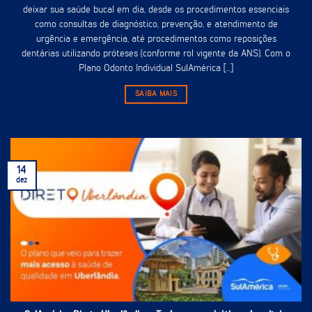
deixar sua saúde bucal em dia, desde os procedimentos essenciais
como consultas de diagnóstico, prevenção, e atendimento de
urgência e emergência, até procedimentos como reposições
dentárias utilizando próteses (conforme rol vigente da ANS). Com o
Plano Odonto Individual SulAmérica [...]
SAIBA MAIS
14
dez