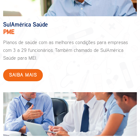
SulAmérica Saúde
PME
Planos de saúde com as melhores condições para empresas
com 3 a 29 funcionários. Também chamado de SulAmérica
Saúde para MEI.
SAIBA MAIS