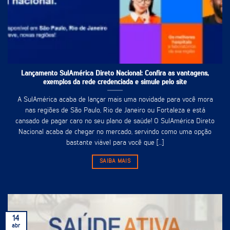
Lançamento SulAmérica Direto Nacional: Confira as vantagens,
exemplos da rede credenciada e simule pelo site
A SulAmérica acaba de lançar mais uma novidade para você mora
nas regiões de São Paulo, Rio de Janeiro ou Fortaleza e está
cansado de pagar caro no seu plano de saúde! O SulAmérica Direto
Nacional acaba de chegar no mercado, servindo como uma opção
bastante viável para você que [...]
SAIBA MAIS
14
abr