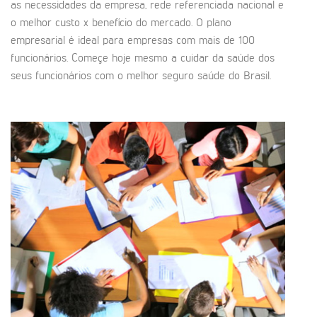
as necessidades da empresa, rede referenciada nacional e
o melhor custo x benefício do mercado. O plano
empresarial é ideal para empresas com mais de 100
funcionários. Começe hoje mesmo a cuidar da saúde dos
seus funcionários com o melhor seguro saúde do Brasil.