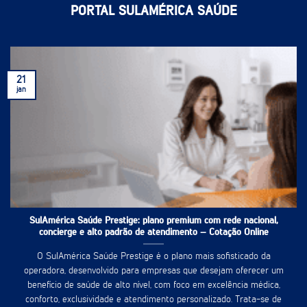
PORTAL SULAMÉRICA SAÚDE
21
jan
SulAmérica Saúde Prestige: plano premium com rede nacional,
concierge e alto padrão de atendimento – Cotação Online
O SulAmérica Saúde Prestige é o plano mais sofisticado da
operadora, desenvolvido para empresas que desejam oferecer um
benefício de saúde de alto nível, com foco em excelência médica,
conforto, exclusividade e atendimento personalizado. Trata-se de