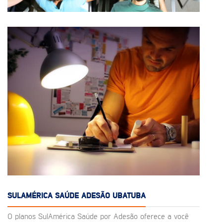
SULAMÉRICA SAÚDE ADESÃO UBATUBA
O planos SulAmérica Saúde por Adesão oferece a você