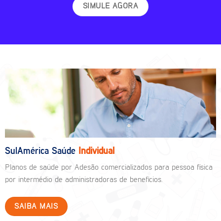
SIMULE AGORA
SulAmérica Saúde
Individual
Planos de saúde por Adesão comercializados para pessoa física
por intermédio de administradoras de benefícios.
SAIBA MAIS