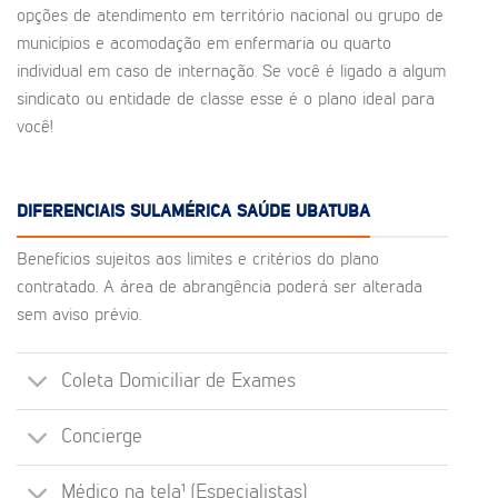
opções de atendimento em território nacional ou grupo de
municípios e acomodação em enfermaria ou quarto
individual em caso de internação. Se você é ligado a algum
sindicato ou entidade de classe esse é o plano ideal para
você!
DIFERENCIAIS SULAMÉRICA SAÚDE UBATUBA
Benefícios sujeitos aos limites e critérios do plano
contratado. A área de abrangência poderá ser alterada
sem aviso prévio.
Coleta Domiciliar de Exames
Concierge
Médico na tela¹ (Especialistas)