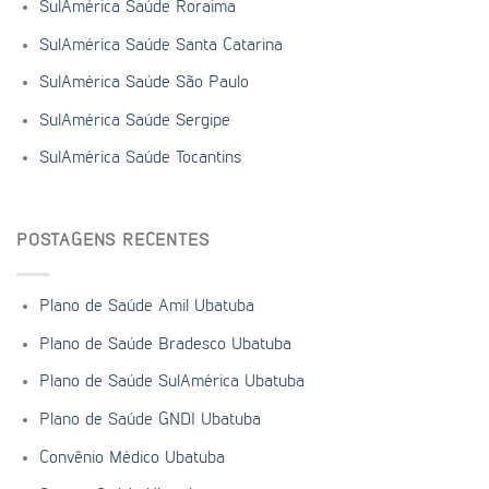
SulAmérica Saúde Roraima
SulAmérica Saúde Santa Catarina
SulAmérica Saúde São Paulo
SulAmérica Saúde Sergipe
SulAmérica Saúde Tocantins
POSTAGENS RECENTES
Plano de Saúde Amil Ubatuba
Plano de Saúde Bradesco Ubatuba
Plano de Saúde SulAmérica Ubatuba
Plano de Saúde GNDI Ubatuba
Convênio Médico Ubatuba