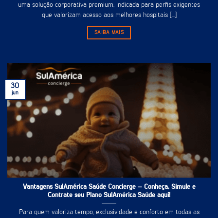
uma solução corporativa premium, indicada para perfis exigentes
que valorizam acesso aos melhores hospitais [...]
SAIBA MAIS
30
jun
Vantagens SulAmérica Saúde Concierge – Conheça, Simule e
Contrate seu Plano SulAmérica Saúde aqui!
Para quem valoriza tempo, exclusividade e conforto em todas as