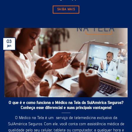
SAIBA MAIS
03
jan
O que é e como funciona o Médico na Tela da SulAmérica Seguros?
Conheça esse diferencial e suas principais vantagens!
O Médico na Tela é um serviço de telemedicina exclusivo da
SulAmérica Seguros. Com ele, você conta com assistência médica de
qualidade pelo seu celular, tablete ou computador, a qualquer hora e