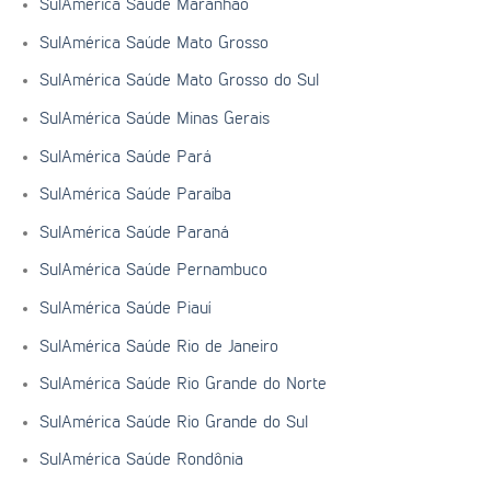
SulAmérica Saúde Maranhão
SulAmérica Saúde Mato Grosso
SulAmérica Saúde Mato Grosso do Sul
SulAmérica Saúde Minas Gerais
SulAmérica Saúde Pará
SulAmérica Saúde Paraíba
SulAmérica Saúde Paraná
SulAmérica Saúde Pernambuco
SulAmérica Saúde Piauí
SulAmérica Saúde Rio de Janeiro
SulAmérica Saúde Rio Grande do Norte
SulAmérica Saúde Rio Grande do Sul
SulAmérica Saúde Rondônia