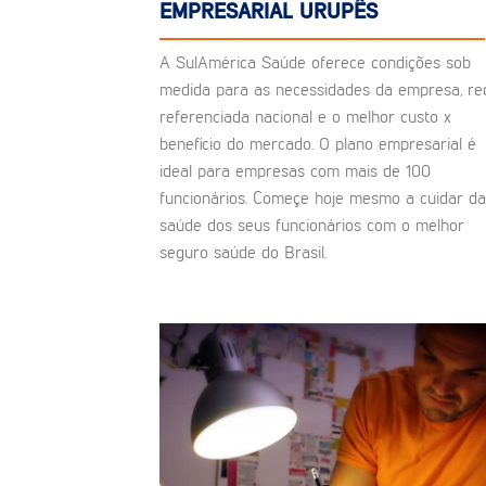
EMPRESARIAL URUPÊS
A SulAmérica Saúde oferece condições sob
medida para as necessidades da empresa, re
referenciada nacional e o melhor custo x
benefício do mercado. O plano empresarial é
ideal para empresas com mais de 100
funcionários. Começe hoje mesmo a cuidar da
saúde dos seus funcionários com o melhor
seguro saúde do Brasil.