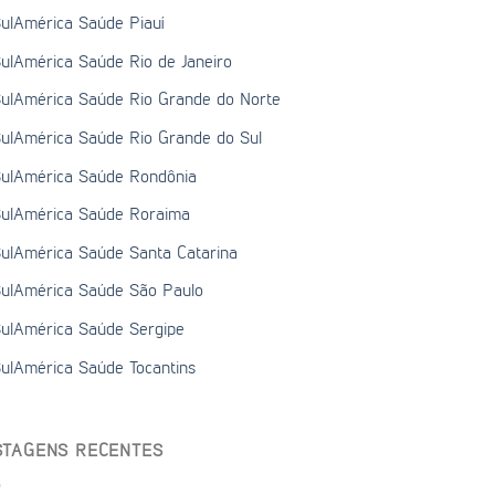
ulAmérica Saúde Piauí
ulAmérica Saúde Rio de Janeiro
ulAmérica Saúde Rio Grande do Norte
ulAmérica Saúde Rio Grande do Sul
ulAmérica Saúde Rondônia
ulAmérica Saúde Roraima
ulAmérica Saúde Santa Catarina
ulAmérica Saúde São Paulo
ulAmérica Saúde Sergipe
ulAmérica Saúde Tocantins
STAGENS RECENTES