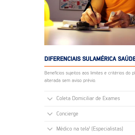
DIFERENCIAIS SULAMÉRICA SAÚD
Benefícios sujeitos aos limites e critérios d
alterada sem aviso prévio.
Coleta Domiciliar de Exames
Concierge
Médico na tela¹ (Especialistas)