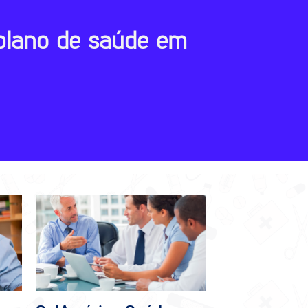
plano de saúde em