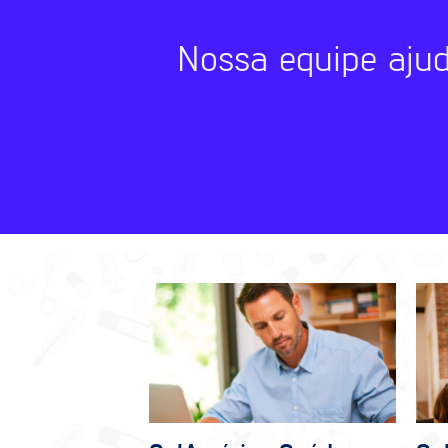
Nossa equipe aju