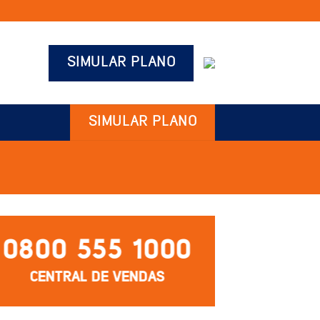
SIMULAR PLANO
SIMULAR PLANO
0800 555 1000
CENTRAL DE VENDAS