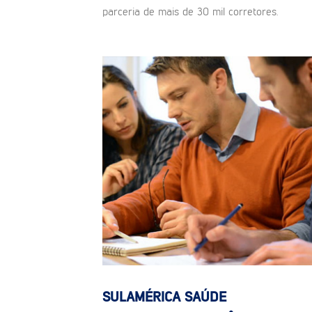
parceria de mais de 30 mil corretores.
SULAMÉRICA SAÚDE