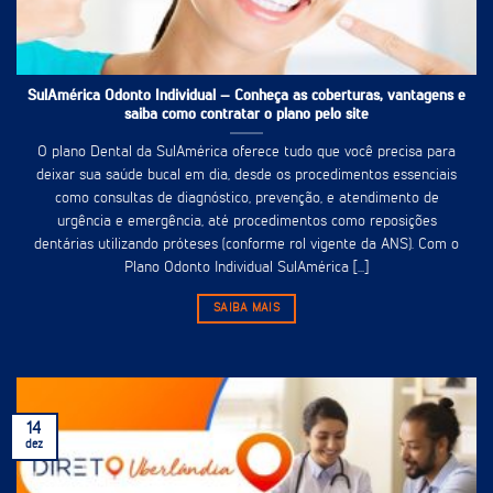
SulAmérica Odonto Individual – Conheça as coberturas, vantagens e
saiba como contratar o plano pelo site
O plano Dental da SulAmérica oferece tudo que você precisa para
deixar sua saúde bucal em dia, desde os procedimentos essenciais
como consultas de diagnóstico, prevenção, e atendimento de
urgência e emergência, até procedimentos como reposições
dentárias utilizando próteses (conforme rol vigente da ANS). Com o
Plano Odonto Individual SulAmérica [...]
SAIBA MAIS
14
dez