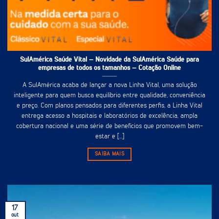
SulAmérica Saúde Vital – Novidade da SulAmérica Saúde para
empresas de todos os tamanhos – Cotação Online
A SulAmérica acaba de lançar a nova Linha Vital, uma solução
inteligente para quem busca equilíbrio entre qualidade, conveniência
e preço. Com planos pensados para diferentes perfis, a Linha Vital
entrega acesso a hospitais e laboratórios de excelência, ampla
cobertura nacional e uma série de benefícios que promovem bem-
estar e [...]
SAIBA MAIS
17
out