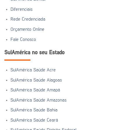
Diferenciais
Rede Credenciada
Orçamento Online
Fale Conosco
SulAmérica no seu Estado
SulAmérica Saúde Acre
SulAmérica Saúde Alagoas
SulAmérica Saúde Amapá
SulAmérica Saúde Amazonas
SulAmérica Saúde Bahia
SulAmérica Saúde Ceará