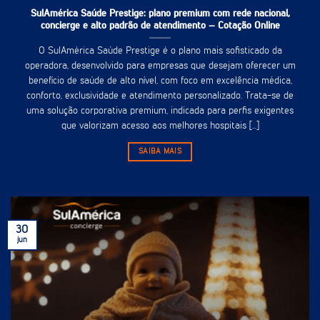
SulAmérica Saúde Prestige: plano premium com rede nacional,
concierge e alto padrão de atendimento – Cotação Online
O SulAmérica Saúde Prestige é o plano mais sofisticado da
operadora, desenvolvido para empresas que desejam oferecer um
benefício de saúde de alto nível, com foco em excelência médica,
conforto, exclusividade e atendimento personalizado. Trata-se de
uma solução corporativa premium, indicada para perfis exigentes
que valorizam acesso aos melhores hospitais [...]
SAIBA MAIS
30
jun