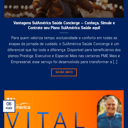
Vantagens SulAmérica Saúde Concierge – Conheça, Simule e
Contrate seu Plano SulAmérica Saúde aqui!
Para quem valoriza tempo, exclusividade e conforto em todas as
etapas da jornada de cuidado, o SulAmérica Saúde Concierge é um
diferencial que faz toda a diferença. Disponível para beneficiários dos
planos Prestige, Executivo e Especial Mais nas carteiras PME Mais e
Empresarial, esse serviço foi desenvolvido para transformar a [...]
SAIBA MAIS
06
maio