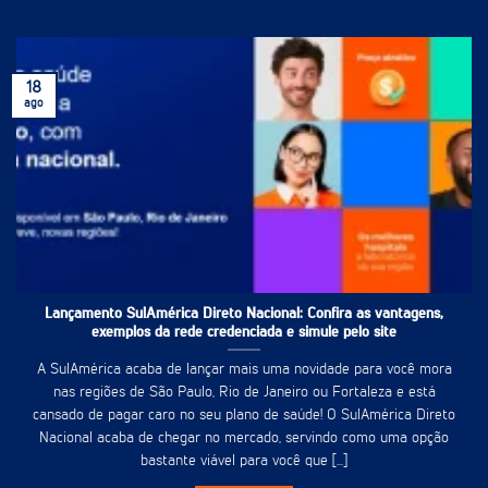
18
ago
Lançamento SulAmérica Direto Nacional: Confira as vantagens,
exemplos da rede credenciada e simule pelo site
A SulAmérica acaba de lançar mais uma novidade para você mora
nas regiões de São Paulo, Rio de Janeiro ou Fortaleza e está
cansado de pagar caro no seu plano de saúde! O SulAmérica Direto
Nacional acaba de chegar no mercado, servindo como uma opção
bastante viável para você que [...]