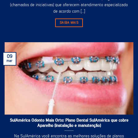
(chamados de iniciativas) que oferecem atendimento especializado
de acordo com [...]
SAIBA MAIS
09
mar
SulAmérica Odonto Mais Orto: Plano Dental SulAmérica que cobre
Aparelho (instalação e manutenção)
Na SulAmérica você encontra as melhores soluções de planos