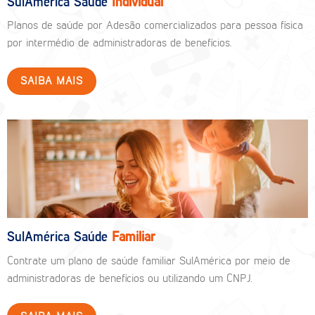
SulAmérica Saúde
Individual
Planos de saúde por Adesão comercializados para pessoa física
por intermédio de administradoras de benefícios.
SAIBA MAIS
SulAmérica Saúde
Familiar
Contrate um plano de saúde familiar SulAmérica por meio de
administradoras de benefícios ou utilizando um CNPJ.