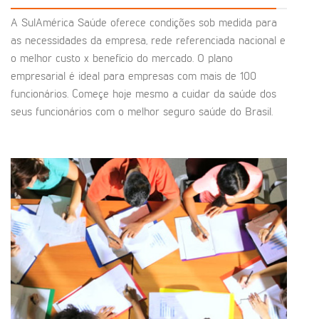
A SulAmérica Saúde oferece condições sob medida para
as necessidades da empresa, rede referenciada nacional e
o melhor custo x benefício do mercado. O plano
empresarial é ideal para empresas com mais de 100
funcionários. Começe hoje mesmo a cuidar da saúde dos
seus funcionários com o melhor seguro saúde do Brasil.