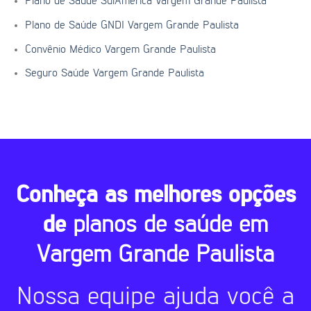
Plano de Saúde SulAmérica Vargem Grande Paulista
Plano de Saúde GNDI Vargem Grande Paulista
Convênio Médico Vargem Grande Paulista
Seguro Saúde Vargem Grande Paulista
Conheça as melhores opções
de
planos de saúde em
Vargem Grande Paulista
Nossa equipe ajuda você a