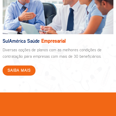
SulAmérica Saúde
Empresarial
Diversas opções de planos com as melhores condições de
contratação para empresas com mais de 30 beneficiários.
SAIBA MAIS