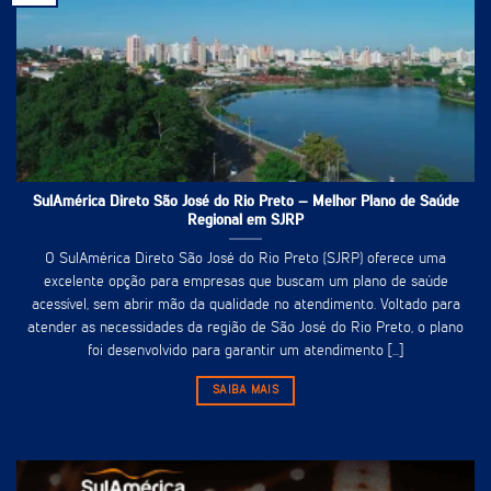
SulAmérica Direto São José do Rio Preto – Melhor Plano de Saúde
Regional em SJRP
O SulAmérica Direto São José do Rio Preto (SJRP) oferece uma
excelente opção para empresas que buscam um plano de saúde
acessível, sem abrir mão da qualidade no atendimento. Voltado para
atender as necessidades da região de São José do Rio Preto, o plano
foi desenvolvido para garantir um atendimento [...]
SAIBA MAIS