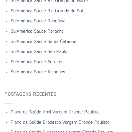
SulAmérica Saúde Rio Grande do Norte
SulAmérica Saúde Rio Grande do Sul
SulAmérica Saúde Rondônia
SulAmérica Saúde Roraima
SulAmérica Saúde Santa Catarina
SulAmérica Saúde São Paulo
SulAmérica Saúde Sergipe
SulAmérica Saúde Tocantins
POSTAGENS RECENTES
Plano de Saúde Amil Vargem Grande Paulista
Plano de Saúde Bradesco Vargem Grande Paulista