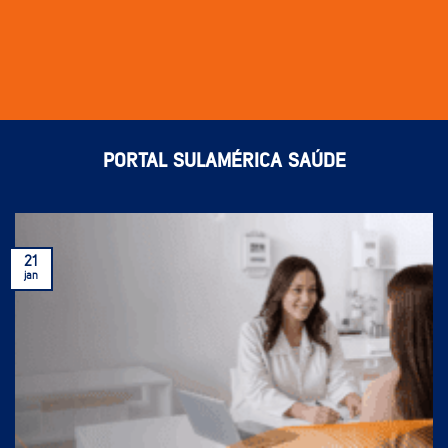
PORTAL SULAMÉRICA SAÚDE
21
jan