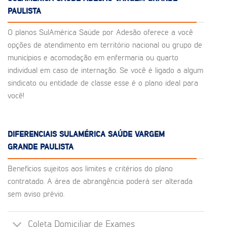
PAULISTA
O planos SulAmérica Saúde por Adesão oferece a você
opções de atendimento em território nacional ou grupo de
municípios e acomodação em enfermaria ou quarto
individual em caso de internação. Se você é ligado a algum
sindicato ou entidade de classe esse é o plano ideal para
você!
DIFERENCIAIS SULAMÉRICA SAÚDE VARGEM
GRANDE PAULISTA
Benefícios sujeitos aos limites e critérios do plano
contratado. A área de abrangência poderá ser alterada
sem aviso prévio.
Coleta Domiciliar de Exames