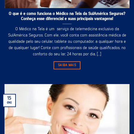
O que é e como funciona o Médico na Tela da SulAmérica Seguros?
Conheça esse diferencial e suas principais vantagens!
O Médico na Tela é um serviço de telemedicina exclusivo da
SulAmérica Seguros. Com ele, você conta com assistência médica de
qualidade pelo seu celular, tablete ou computador, a qualquer hora e
de qualquer lugar! Conte com profissionais de saúde qualificados, no
conforto do seu lar, 24 horas por dia, [...]
SAIBA MAIS
15
dez