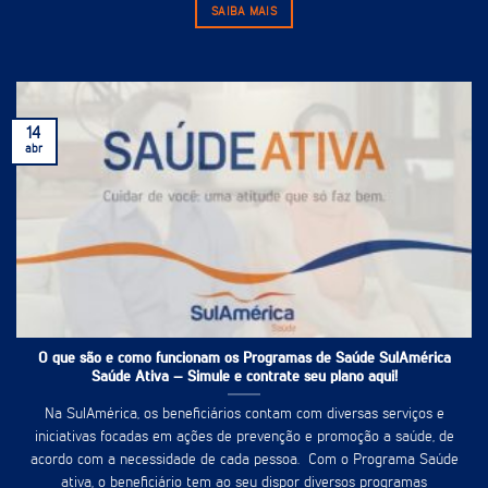
SAIBA MAIS
14
abr
O que são e como funcionam os Programas de Saúde SulAmérica
Saúde Ativa – Simule e contrate seu plano aqui!
Na SulAmérica, os beneficiários contam com diversas serviços e
iniciativas focadas em ações de prevenção e promoção a saúde, de
acordo com a necessidade de cada pessoa. Com o Programa Saúde
ativa, o beneficiário tem ao seu dispor diversos programas