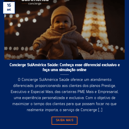
16
set
Concierge SulAmérica Saúde: Conheça esse diferencial exclusivo e
faça uma simulação online
O Concierge SulAmérica Saúde oferece um atendimento
diferenciado, proporcionando aos clientes dos planos Prestige,
Executivo e Especial Mais, das carteiras PME Mais e Empresarial,
uma experiência personalizada e exclusiva. Com o objetivo de
maximizar o tempo dos clientes para que possam focar no que
realmente importa, o serviço de Concierge [...]
SAIBA MAIS