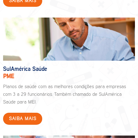
SAIBA MAIS
SulAmérica Saúde
PME
Planos de saúde com as melhores condições para empresas
com 3 a 29 funcionários. Também chamado de SulAmérica
Saúde para MEI.
SAIBA MAIS