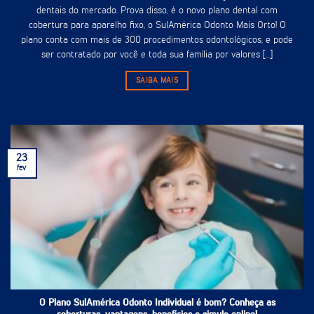
dentais do mercado. Prova disso, é o novo plano dental com
cobertura para aparelho fixo, o SulAmérica Odonto Mais Orto! O
plano conta com mais de 300 procedimentos odontológicos, e pode
ser contratado por você e toda sua família por valores [...]
SAIBA MAIS
23
fev
O Plano SulAmérica Odonto Individual é bom? Conheça as