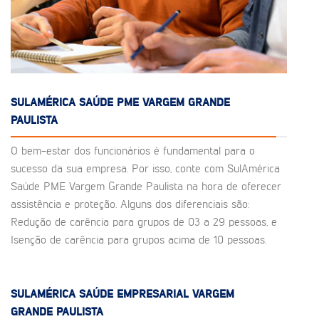
SULAMÉRICA SAÚDE PME VARGEM GRANDE
PAULISTA
O bem-estar dos funcionários é fundamental para o
sucesso da sua empresa. Por isso, conte com SulAmérica
Saúde PME Vargem Grande Paulista na hora de oferecer
assistência e proteção. Alguns dos diferenciais são:
Redução de carência para grupos de 03 a 29 pessoas, e
Isenção de carência para grupos acima de 10 pessoas.
SULAMÉRICA SAÚDE EMPRESARIAL VARGEM
GRANDE PAULISTA