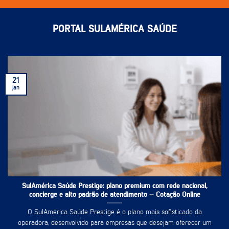
PORTAL SULAMÉRICA SAÚDE
21
jan
SulAmérica Saúde Prestige: plano premium com rede nacional,
concierge e alto padrão de atendimento – Cotação Online
O SulAmérica Saúde Prestige é o plano mais sofisticado da
operadora, desenvolvido para empresas que desejam oferecer um