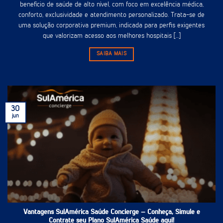
benefício de saúde de alto nível, com foco em excelência médica,
conforto, exclusividade e atendimento personalizado. Trata-se de
uma solução corporativa premium, indicada para perfis exigentes
que valorizam acesso aos melhores hospitais [...]
SAIBA MAIS
30
jun
Vantagens SulAmérica Saúde Concierge – Conheça, Simule e
Contrate seu Plano SulAmérica Saúde aqui!