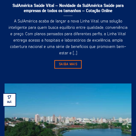
SulAmérica Saúde Vital – Novidade da SulAmérica Saúde para
empresas de todos os tamanhos – Cotação Online
A SulAmérica acaba de lançar a nova Linha Vital, uma solução
inteligente para quem busca equilíbrio entre qualidade, conveniência
e preço. Com planos pensados para diferentes perfis, a Linha Vital
entrega acesso a hospitais e laboratórios de excelência, ampla
cobertura nacional e uma série de benefícios que promovem bem-
estar e [...]
SAIBA MAIS
17
out