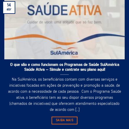
14
abr
O que são e como funcionam os Programas de Saúde SulAmérica
Saúde Ativa – Simule e contrate seu plano aqui!
Na SulAmérica, os beneficiários contam com diversas serviços e
iniciativas focadas em ações de prevenção e promoção a saúde, de
acordo com a necessidade de cada pessoa. Com o Programa Saúde
ativa, o beneficiário tem ao seu dispor diversos programas
(chamados de iniciativas) que oferecem atendimento especializado
de acordo com [...]
SAIBA MAIS