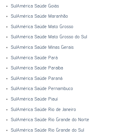
SulAmérica Saúde Goiás
SulAmérica Saúde Maranhão
SulAmérica Saúde Mato Grosso
SulAmérica Saúde Mato Grosso do Sul
SulAmérica Saúde Minas Gerais
SulAmérica Saúde Pará
SulAmérica Saúde Paraíba
SulAmérica Saúde Paraná
SulAmérica Saúde Pernambuco
SulAmérica Saúde Piauí
SulAmérica Saúde Rio de Janeiro
SulAmérica Saúde Rio Grande do Norte
SulAmérica Saúde Rio Grande do Sul