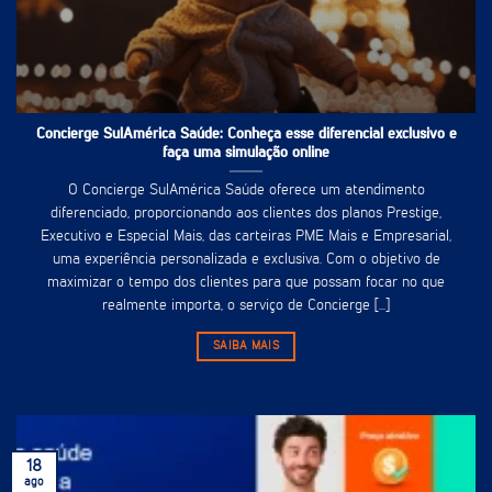
Concierge SulAmérica Saúde: Conheça esse diferencial exclusivo e
faça uma simulação online
O Concierge SulAmérica Saúde oferece um atendimento
diferenciado, proporcionando aos clientes dos planos Prestige,
Executivo e Especial Mais, das carteiras PME Mais e Empresarial,
uma experiência personalizada e exclusiva. Com o objetivo de
maximizar o tempo dos clientes para que possam focar no que
realmente importa, o serviço de Concierge [...]
SAIBA MAIS
18
ago