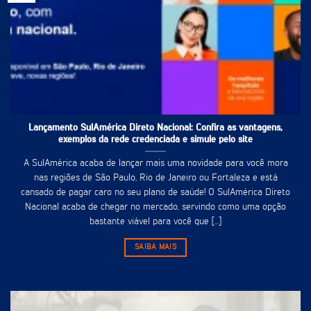
Lançamento SulAmérica Direto Nacional: Confira as vantagens,
exemplos da rede credenciada e simule pelo site
A SulAmérica acaba de lançar mais uma novidade para você mora
nas regiões de São Paulo, Rio de Janeiro ou Fortaleza e está
cansado de pagar caro no seu plano de saúde! O SulAmérica Direto
Nacional acaba de chegar no mercado, servindo como uma opção
bastante viável para você que [...]
SAIBA MAIS