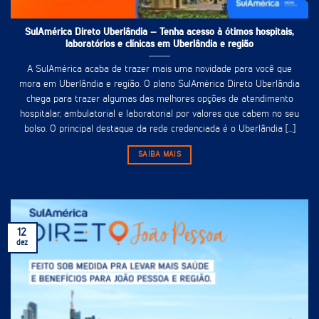
SulAmérica Direto Uberlândia – Tenha acesso à ótimos hospitais,
laboratórios e clínicas em Uberlândia e região
A SulAmérica acaba de trazer mais uma novidade para você que
mora em Uberlândia e região. O plano SulAmérica Direto Uberlândia
chega para trazer algumas das melhores opções de atendimento
hospitalar, ambulatorial e laboratorial por valores que cabem no seu
bolso. O principal destaque da rede credenciada é o Uberlândia [...]
SAIBA MAIS
12
dez