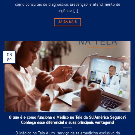
como consultas de diagnóstico, prevenção, e atendimento de
urgência [...]
SAIBA MAIS
03
jan
O que é e como funciona o Médico na Tela da SulAmérica Seguros?
Conheça esse diferencial e suas principais vantagens!
O Médico na Tela é um serviço de telemedicina exclusivo da