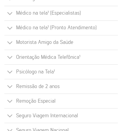
Médico na tela¹ (Especialistas)
Médico na tela¹ (Pronto Atendimento)
Motorista Amigo da Saúde
Orientação Médica Telefônica¹
Psicólogo na Tela¹
Remissão de 2 anos
Remoção Especial
Seguro Viagem Internacional
Seguro Viagem Nacional