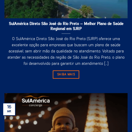
SulAmérica Direto São José do Rio Preto – Melhor Plano de Saúde
Regional em SJRP
O SulAmérica Direto São José do Rio Preto (SJRP) oferece uma
excelente opção para empresas que buscam um plano de saúde
acessível, sem abrir mão da qualidade no atendimento. Voltado para
atender as necessidades da região de São José do Rio Preto, o plano
foi desenvolvido para garantir um atendimento [...]
SAIBA MAIS
16
set