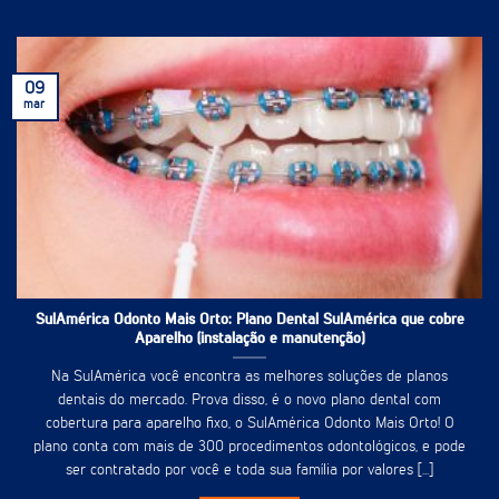
09
mar
SulAmérica Odonto Mais Orto: Plano Dental SulAmérica que cobre
Aparelho (instalação e manutenção)
Na SulAmérica você encontra as melhores soluções de planos
dentais do mercado. Prova disso, é o novo plano dental com
cobertura para aparelho fixo, o SulAmérica Odonto Mais Orto! O
plano conta com mais de 300 procedimentos odontológicos, e pode
ser contratado por você e toda sua família por valores [...]