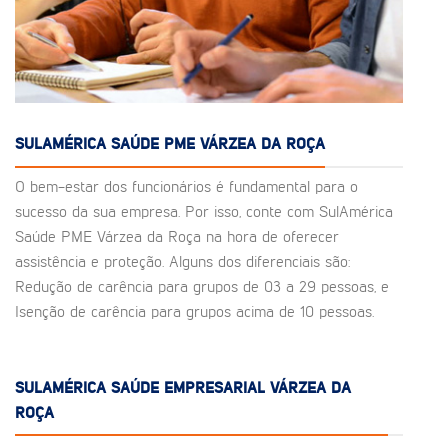
SULAMÉRICA SAÚDE PME VÁRZEA DA ROÇA
O bem-estar dos funcionários é fundamental para o
sucesso da sua empresa. Por isso, conte com SulAmérica
Saúde PME Várzea da Roça na hora de oferecer
assistência e proteção. Alguns dos diferenciais são:
Redução de carência para grupos de 03 a 29 pessoas, e
Isenção de carência para grupos acima de 10 pessoas.
SULAMÉRICA SAÚDE EMPRESARIAL VÁRZEA DA
ROÇA