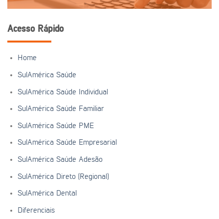
Acesso Rápido
Home
SulAmérica Saúde
SulAmérica Saúde Individual
SulAmérica Saúde Familiar
SulAmérica Saúde PME
SulAmérica Saúde Empresarial
SulAmérica Saúde Adesão
SulAmérica Direto (Regional)
SulAmérica Dental
Diferenciais