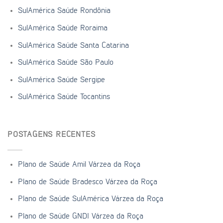
SulAmérica Saúde Rondônia
SulAmérica Saúde Roraima
SulAmérica Saúde Santa Catarina
SulAmérica Saúde São Paulo
SulAmérica Saúde Sergipe
SulAmérica Saúde Tocantins
POSTAGENS RECENTES
Plano de Saúde Amil Várzea da Roça
Plano de Saúde Bradesco Várzea da Roça
Plano de Saúde SulAmérica Várzea da Roça
Plano de Saúde GNDI Várzea da Roça