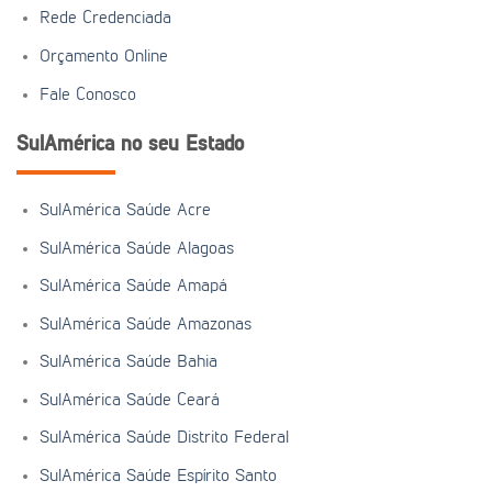
Rede Credenciada
Orçamento Online
Fale Conosco
SulAmérica no seu Estado
SulAmérica Saúde Acre
SulAmérica Saúde Alagoas
SulAmérica Saúde Amapá
SulAmérica Saúde Amazonas
SulAmérica Saúde Bahia
SulAmérica Saúde Ceará
SulAmérica Saúde Distrito Federal
SulAmérica Saúde Espírito Santo