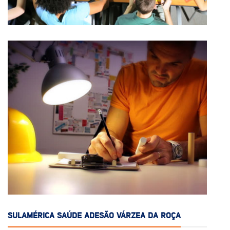
SULAMÉRICA SAÚDE ADESÃO VÁRZEA DA ROÇA