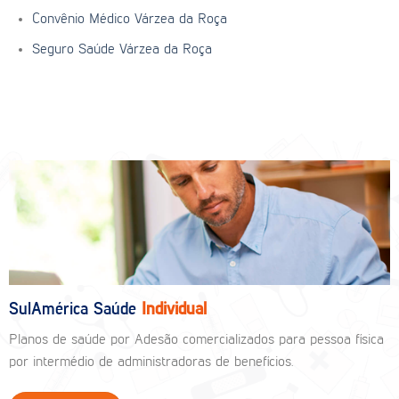
Convênio Médico Várzea da Roça
Seguro Saúde Várzea da Roça
SulAmérica Saúde
Individual
Planos de saúde por Adesão comercializados para pessoa física
por intermédio de administradoras de benefícios.