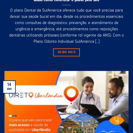
O plano Dental da SulAmérica oferece tudo que você precisa para
deixar sua saúde bucal em dia, desde os procedimentos essenciais
como consultas de diagnóstico, prevenção, e atendimento de
urgência e emergência, até procedimentos como reposições
dentárias utilizando próteses (conforme rol vigente da ANS). Com o
Plano Odonto Individual SulAmérica [...]
SAIBA MAIS
14
dez