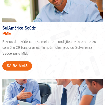
SulAmérica Saúde
PME
Planos de saúde com as melhores condições para empresas
com 3 a 29 funcionários. Também chamado de SulAmérica
Saúde para MEI.
SAIBA MAIS