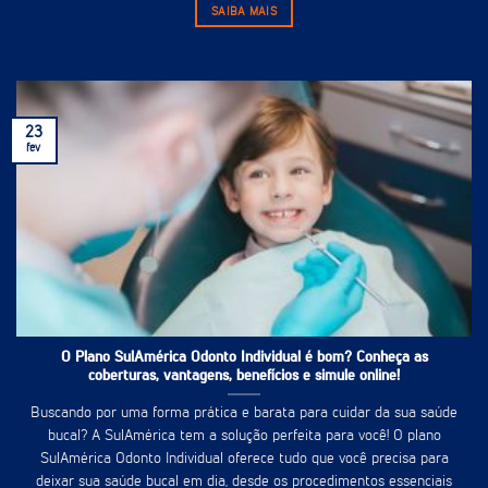
SAIBA MAIS
23
fev
O Plano SulAmérica Odonto Individual é bom? Conheça as
coberturas, vantagens, benefícios e simule online!
Buscando por uma forma prática e barata para cuidar da sua saúde
bucal? A SulAmérica tem a solução perfeita para você! O plano
SulAmérica Odonto Individual oferece tudo que você precisa para
deixar sua saúde bucal em dia, desde os procedimentos essenciais