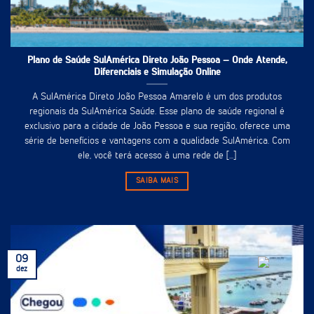
Plano de Saúde SulAmérica Direto João Pessoa – Onde Atende,
Diferenciais e Simulação Online
A SulAmérica Direto João Pessoa Amarelo é um dos produtos
regionais da SulAmérica Saúde. Esse plano de saúde regional é
exclusivo para a cidade de João Pessoa e sua região, oferece uma
série de benefícios e vantagens com a qualidade SulAmérica. Com
ele, você terá acesso à uma rede de [...]
SAIBA MAIS
09
dez