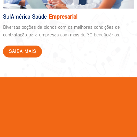
SulAmérica Saúde
Empresarial
Diversas opções de planos com as melhores condições de
contratação para empresas com mais de 30 beneficiários.
SAIBA MAIS