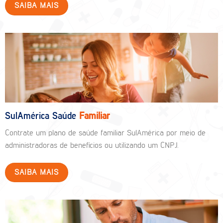
SAIBA MAIS
SulAmérica Saúde
Familiar
Contrate um plano de saúde familiar SulAmérica por meio de
administradoras de benefícios ou utilizando um CNPJ.
SAIBA MAIS