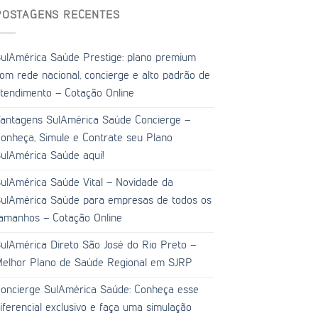
POSTAGENS RECENTES
ulAmérica Saúde Prestige: plano premium
om rede nacional, concierge e alto padrão de
tendimento – Cotação Online
antagens SulAmérica Saúde Concierge –
onheça, Simule e Contrate seu Plano
ulAmérica Saúde aqui!
ulAmérica Saúde Vital – Novidade da
ulAmérica Saúde para empresas de todos os
amanhos – Cotação Online
ulAmérica Direto São José do Rio Preto –
elhor Plano de Saúde Regional em SJRP
oncierge SulAmérica Saúde: Conheça esse
iferencial exclusivo e faça uma simulação