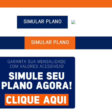
SIMULAR PLANO
SIMULAR PLANO